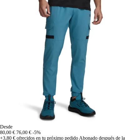
Desde
80,00 €
76,00 €
-5%
+3,80 €
ofrecidos en tu próximo pedido
Abonado después de la