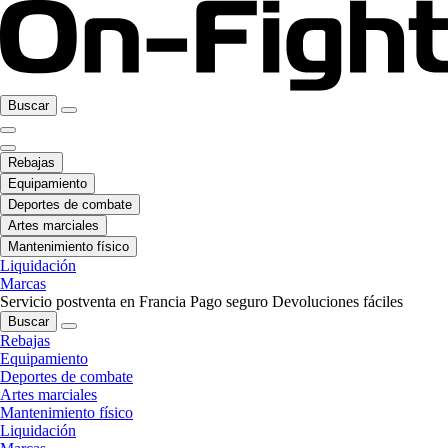
Buscar
Rebajas
Equipamiento
Deportes de combate
Artes marciales
Mantenimiento físico
Liquidación
Marcas
Servicio postventa en Francia
Pago seguro
Devoluciones fáciles
Buscar
Rebajas
Equipamiento
Deportes de combate
Artes marciales
Mantenimiento físico
Liquidación