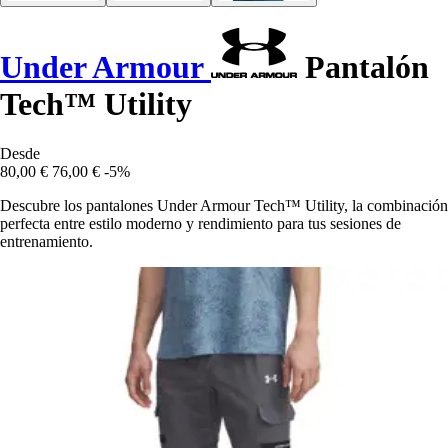
Under Armour
Pantalón
Tech™ Utility
Desde
80,00 €
76,00 €
-5%
Descubre los pantalones Under Armour Tech™ Utility, la combinación
perfecta entre estilo moderno y rendimiento para tus sesiones de
entrenamiento.