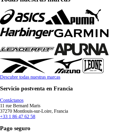
Descubre todas nuestras marcas
Servicio postventa en Francia
Contáctanos
11 rue Bernard Maris
37270 Montlouis-sur-Loire, Francia
+33 1 86 47 62 58
Pago seguro