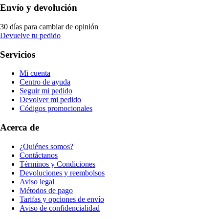
Envío y devolución
30 días para cambiar de opinión
Devuelve tu pedido
Servicios
Mi cuenta
Centro de ayuda
Seguir mi pedido
Devolver mi pedido
Códigos promocionales
Acerca de
¿Quiénes somos?
Contáctanos
Términos y Condiciones
Devoluciones y reembolsos
Aviso legal
Métodos de pago
Tarifas y opciones de envío
Aviso de confidencialidad