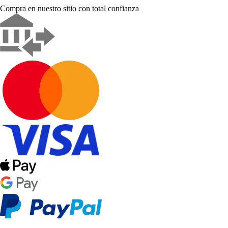
Compra en nuestro sitio con total confianza