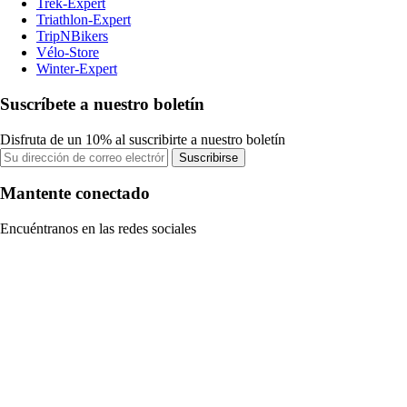
Trek-Expert
Triathlon-Expert
TripNBikers
Vélo-Store
Winter-Expert
Suscríbete a nuestro boletín
Disfruta de un 10% al suscribirte a nuestro boletín
Suscribirse
Mantente conectado
Encuéntranos en las redes sociales