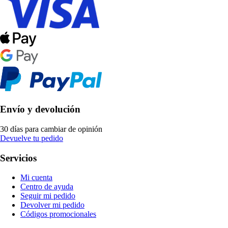
Envío y devolución
30 días para cambiar de opinión
Devuelve tu pedido
Servicios
Mi cuenta
Centro de ayuda
Seguir mi pedido
Devolver mi pedido
Códigos promocionales