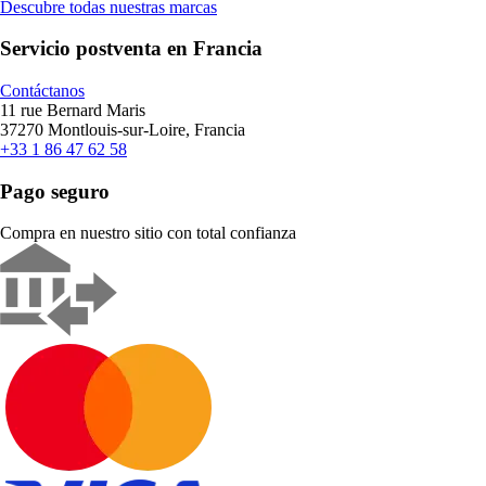
Descubre todas nuestras marcas
Servicio postventa en Francia
Contáctanos
11 rue Bernard Maris
37270 Montlouis-sur-Loire, Francia
+33 1 86 47 62 58
Pago seguro
Compra en nuestro sitio con total confianza