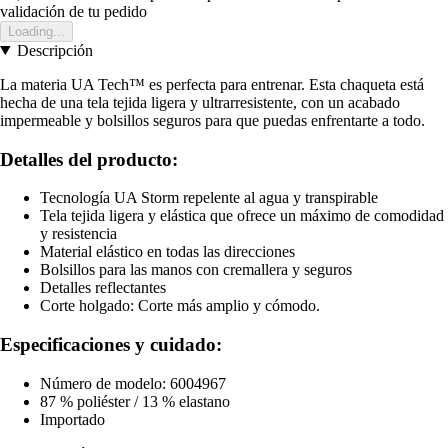
validación de tu pedido
Loading...
Descripción
La materia UA Tech™ es perfecta para entrenar. Esta chaqueta está
hecha de una tela tejida ligera y ultrarresistente, con un acabado
impermeable y bolsillos seguros para que puedas enfrentarte a todo.
Detalles del producto:
Tecnología UA Storm repelente al agua y transpirable
Tela tejida ligera y elástica que ofrece un máximo de comodidad
y resistencia
Material elástico en todas las direcciones
Bolsillos para las manos con cremallera y seguros
Detalles reflectantes
Corte holgado: Corte más amplio y cómodo.
Especificaciones y cuidado:
Número de modelo: 6004967
87 % poliéster / 13 % elastano
Importado