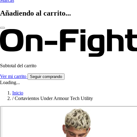
Marcas
Añadiendo al carrito...
Subtotal del carrito
Ver mi carrito
Seguir comprando
Loading...
Inicio
/
Cortavientos Under Armour Tech Utility