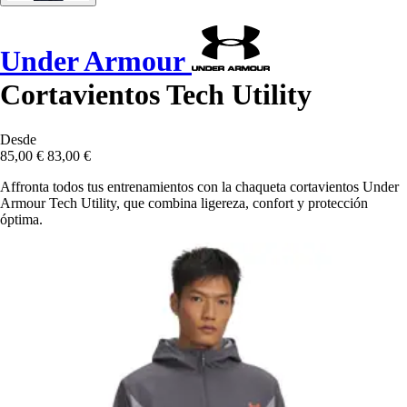
Under Armour
Cortavientos Tech Utility
Desde
85,00 €
83,00 €
Affronta todos tus entrenamientos con la chaqueta cortavientos Under
Armour Tech Utility, que combina ligereza, confort y protección
óptima.