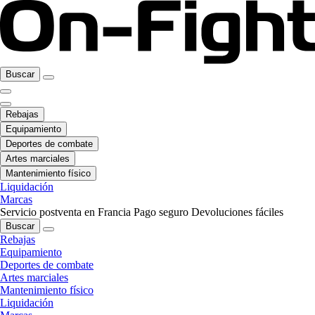
Buscar
Rebajas
Equipamiento
Deportes de combate
Artes marciales
Mantenimiento físico
Liquidación
Marcas
Servicio postventa en Francia
Pago seguro
Devoluciones fáciles
Buscar
Rebajas
Equipamiento
Deportes de combate
Artes marciales
Mantenimiento físico
Liquidación