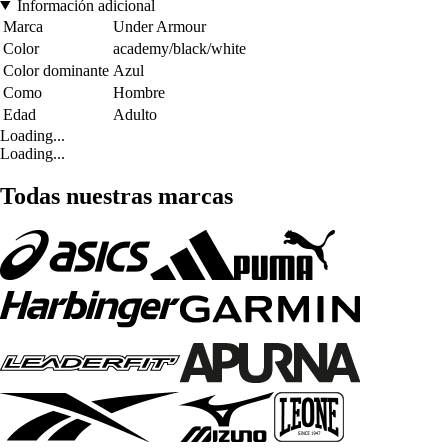
Información adicional
Marca
Under Armour
Color
academy/black/white
Color dominante
Azul
Como
Hombre
Edad
Adulto
Loading...
Loading...
Todas nuestras marcas