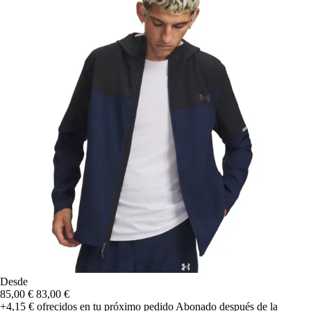
Desde
85,00 €
83,00 €
+4,15 €
ofrecidos en tu próximo pedido
Abonado después de la