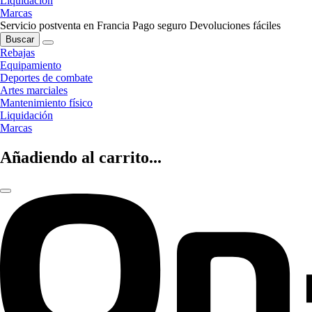
Liquidación
Marcas
Servicio postventa en Francia
Pago seguro
Devoluciones fáciles
Buscar
Rebajas
Equipamiento
Deportes de combate
Artes marciales
Mantenimiento físico
Liquidación
Marcas
Añadiendo al carrito...