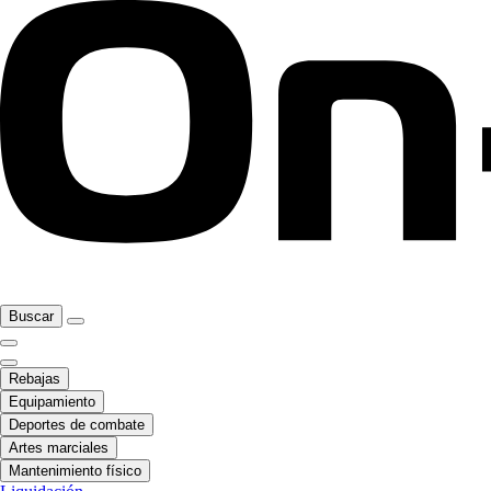
Buscar
Rebajas
Equipamiento
Deportes de combate
Artes marciales
Mantenimiento físico