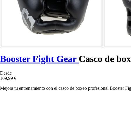
Booster Fight Gear
Casco de bo
Desde
109,99 €
Mejora tu entrenamiento con el casco de boxeo profesional Booster Fi