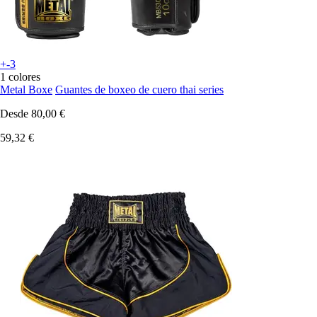
+-3
1 colores
Metal Boxe
Guantes de boxeo de cuero thai series
Desde
80,00 €
59,32 €