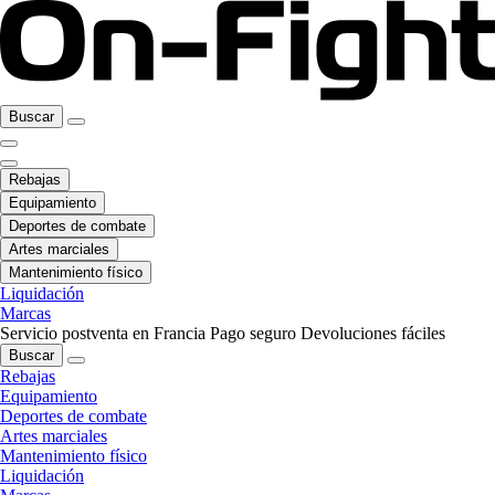
Buscar
Rebajas
Equipamiento
Deportes de combate
Artes marciales
Mantenimiento físico
Liquidación
Marcas
Servicio postventa en Francia
Pago seguro
Devoluciones fáciles
Buscar
Rebajas
Equipamiento
Deportes de combate
Artes marciales
Mantenimiento físico
Liquidación