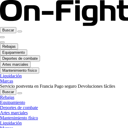
Buscar
Rebajas
Equipamiento
Deportes de combate
Artes marciales
Mantenimiento físico
Liquidación
Marcas
Servicio postventa en Francia
Pago seguro
Devoluciones fáciles
Buscar
Rebajas
Equipamiento
Deportes de combate
Artes marciales
Mantenimiento físico
Liquidación