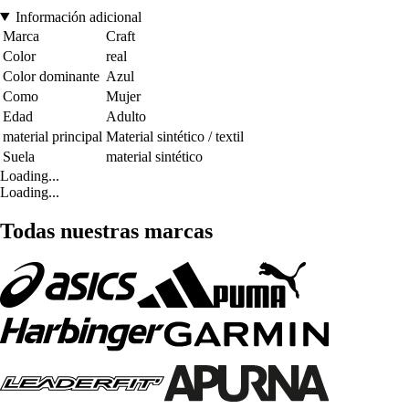
Información adicional
Marca
Craft
Color
real
Color dominante
Azul
Como
Mujer
Edad
Adulto
material principal
Material sintético / textil
Suela
material sintético
Loading...
Loading...
Todas nuestras marcas