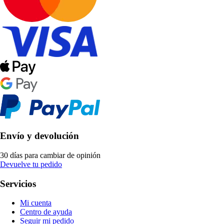
Envío y devolución
30 días para cambiar de opinión
Devuelve tu pedido
Servicios
Mi cuenta
Centro de ayuda
Seguir mi pedido