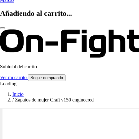
Marcas
Añadiendo al carrito...
Subtotal del carrito
Ver mi carrito
Seguir comprando
Loading...
Inicio
/
Zapatos de mujer Craft v150 engineered