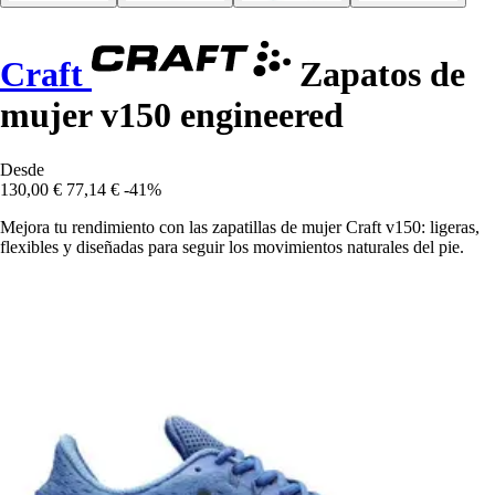
Craft
Zapatos de
mujer v150 engineered
Desde
130,00 €
77,14 €
-41%
Mejora tu rendimiento con las zapatillas de mujer Craft v150: ligeras,
flexibles y diseñadas para seguir los movimientos naturales del pie.