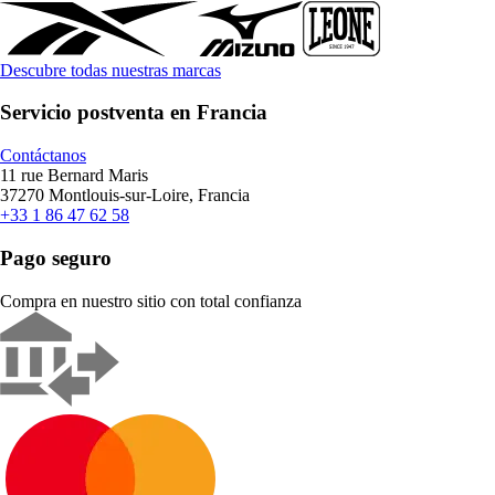
Descubre todas nuestras marcas
Servicio postventa en Francia
Contáctanos
11 rue Bernard Maris
37270 Montlouis-sur-Loire, Francia
+33 1 86 47 62 58
Pago seguro
Compra en nuestro sitio con total confianza