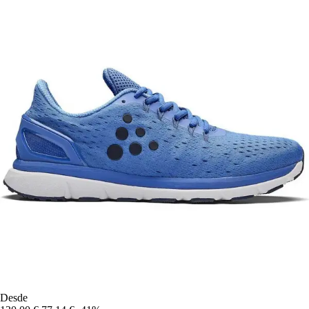
Desde