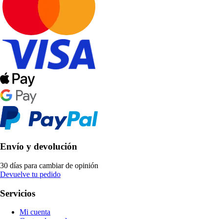
Envío y devolución
30 días para cambiar de opinión
Devuelve tu pedido
Servicios
Mi cuenta