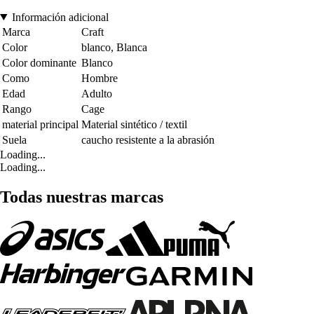
Información adicional
Marca
Craft
Color
blanco, Blanca
Color dominante
Blanco
Como
Hombre
Edad
Adulto
Rango
Cage
material principal
Material sintético / textil
Suela
caucho resistente a la abrasión
Loading...
Loading...
Todas nuestras marcas