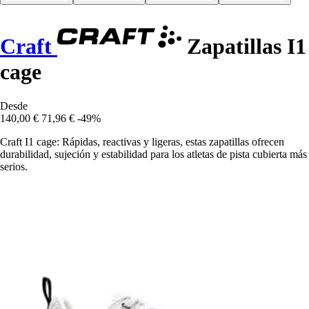
Craft
Zapatillas I1
cage
Desde
140,00 €
71,96 €
-49%
Craft I1 cage: Rápidas, reactivas y ligeras, estas zapatillas ofrecen
durabilidad, sujeción y estabilidad para los atletas de pista cubierta más
serios.