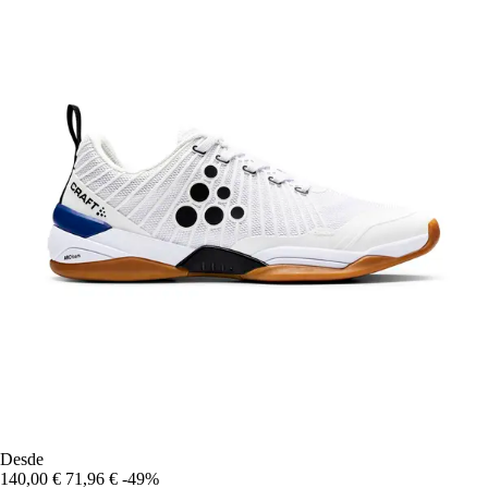
Desde
140,00 €
71,96 €
-49%