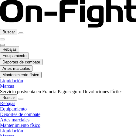
Buscar
Rebajas
Equipamiento
Deportes de combate
Artes marciales
Mantenimiento físico
Liquidación
Marcas
Servicio postventa en Francia
Pago seguro
Devoluciones fáciles
Buscar
Rebajas
Equipamiento
Deportes de combate
Artes marciales
Mantenimiento físico
Liquidación