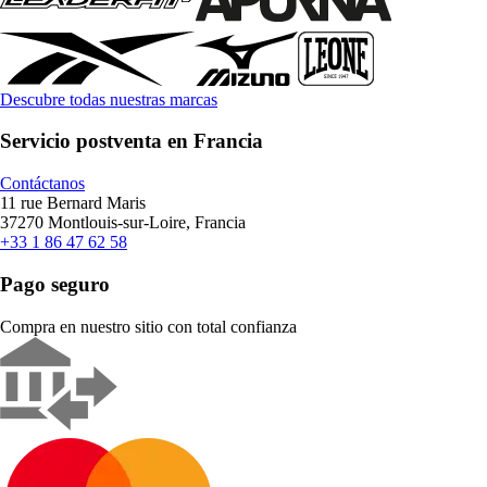
Descubre todas nuestras marcas
Servicio postventa en Francia
Contáctanos
11 rue Bernard Maris
37270 Montlouis-sur-Loire, Francia
+33 1 86 47 62 58
Pago seguro
Compra en nuestro sitio con total confianza