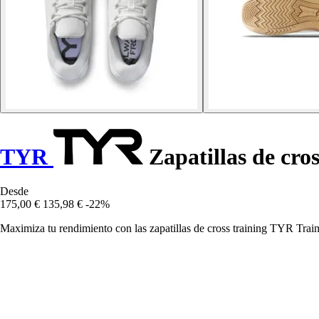
TYR
Zapatillas de cros
Desde
175,00 €
135,98 €
-22%
Maximiza tu rendimiento con las zapatillas de cross training TYR Train