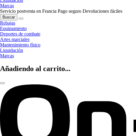
Liquidación
Marcas
Servicio postventa en Francia
Pago seguro
Devoluciones fáciles
Buscar
Rebajas
Equipamiento
Deportes de combate
Artes marciales
Mantenimiento físico
Liquidación
Marcas
Añadiendo al carrito...