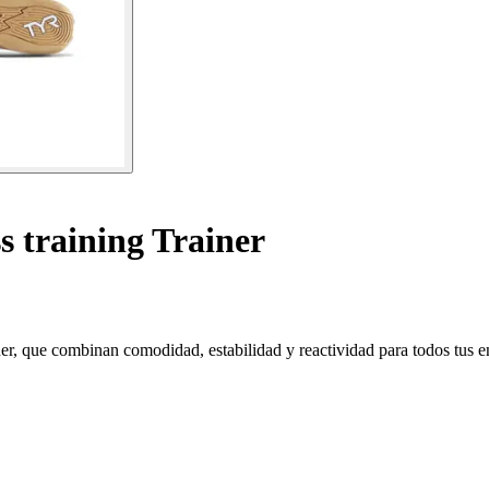
s training Trainer
er, que combinan comodidad, estabilidad y reactividad para todos tus e