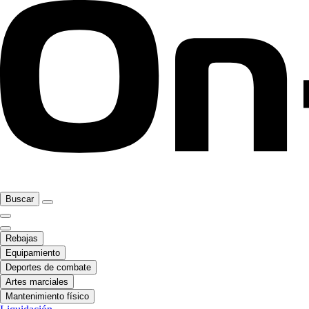
Buscar
Rebajas
Equipamiento
Deportes de combate
Artes marciales
Mantenimiento físico