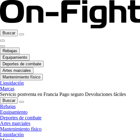
Buscar
Rebajas
Equipamiento
Deportes de combate
Artes marciales
Mantenimiento físico
Liquidación
Marcas
Servicio postventa en Francia
Pago seguro
Devoluciones fáciles
Buscar
Rebajas
Equipamiento
Deportes de combate
Artes marciales
Mantenimiento físico
Liquidación