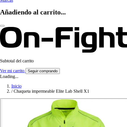
Marcas
Añadiendo al carrito...
Subtotal del carrito
Ver mi carrito
Seguir comprando
Loading...
Inicio
/
Chaqueta impermeable Elite Lab Shell X1