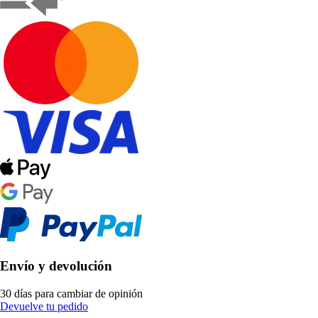
Envío y devolución
30 días para cambiar de opinión
Devuelve tu pedido