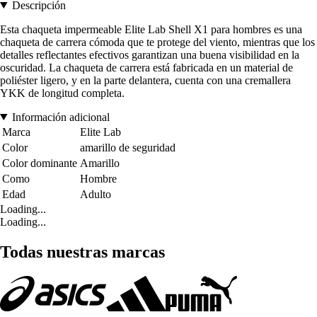
Descripción
Esta chaqueta impermeable Elite Lab Shell X1 para hombres es una
chaqueta de carrera cómoda que te protege del viento, mientras que los
detalles reflectantes efectivos garantizan una buena visibilidad en la
oscuridad. La chaqueta de carrera está fabricada en un material de
poliéster ligero, y en la parte delantera, cuenta con una cremallera
YKK de longitud completa.
Información adicional
Marca
Elite Lab
Color
amarillo de seguridad
Color dominante
Amarillo
Como
Hombre
Edad
Adulto
Loading...
Loading...
Todas nuestras marcas