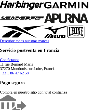
Descubre todas nuestras marcas
Servicio postventa en Francia
Contáctanos
11 rue Bernard Maris
37270 Montlouis-sur-Loire, Francia
+33 1 86 47 62 58
Pago seguro
Compra en nuestro sitio con total confianza