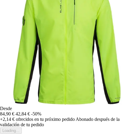
Desde
84,90 €
42,84 €
-50%
+2,14 €
ofrecidos en tu próximo pedido
Abonado después de la
validación de tu pedido
Loading...