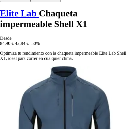
Elite Lab
Chaqueta
impermeable Shell X1
Desde
84,90 €
42,84 €
-50%
Optimiza tu rendimiento con la chaqueta impermeable Elite Lab Shell
X1, ideal para correr en cualquier clima.