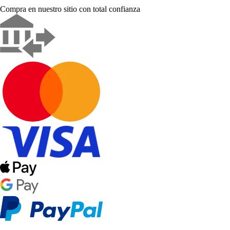
Compra en nuestro sitio con total confianza