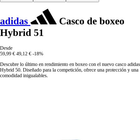
adidas
Casco de boxeo
Hybrid 51
Desde
59,99 €
49,12 €
-18%
Descubre lo último en rendimiento en boxeo con el nuevo casco adidas
Hybrid 50. Diseñado para la competición, ofrece una protección y una
comodidad inigualables.