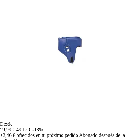
Desde
59,99 €
49,12 €
-18%
+2,46 €
ofrecidos en tu próximo pedido
Abonado después de la