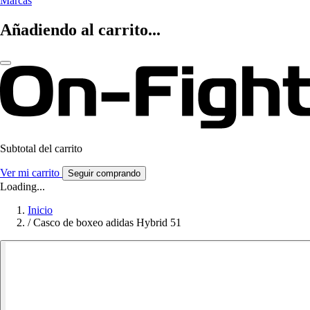
Marcas
Añadiendo al carrito...
Subtotal del carrito
Ver mi carrito
Seguir comprando
Loading...
Inicio
/
Casco de boxeo adidas Hybrid 51