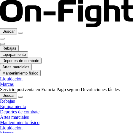
Buscar
Rebajas
Equipamiento
Deportes de combate
Artes marciales
Mantenimiento físico
Liquidación
Marcas
Servicio postventa en Francia
Pago seguro
Devoluciones fáciles
Buscar
Rebajas
Equipamiento
Deportes de combate
Artes marciales
Mantenimiento físico
Liquidación