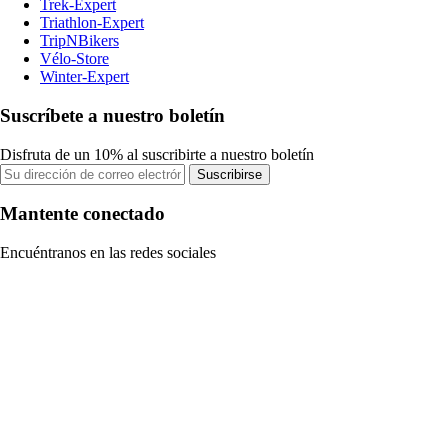
Trek-Expert
Triathlon-Expert
TripNBikers
Vélo-Store
Winter-Expert
Suscríbete a nuestro boletín
Disfruta de un 10% al suscribirte a nuestro boletín
Suscribirse
Mantente conectado
Encuéntranos en las redes sociales