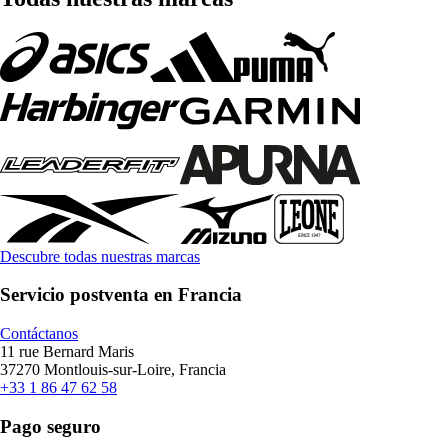
Descubre todas nuestras marcas
Servicio postventa en Francia
Contáctanos
11 rue Bernard Maris
37270 Montlouis-sur-Loire, Francia
+33 1 86 47 62 58
Pago seguro