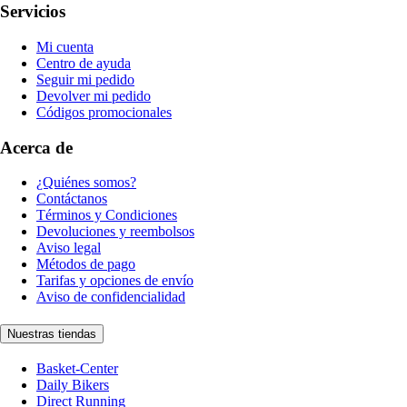
Servicios
Mi cuenta
Centro de ayuda
Seguir mi pedido
Devolver mi pedido
Códigos promocionales
Acerca de
¿Quiénes somos?
Contáctanos
Términos y Condiciones
Devoluciones y reembolsos
Aviso legal
Métodos de pago
Tarifas y opciones de envío
Aviso de confidencialidad
Nuestras tiendas
Basket-Center
Daily Bikers
Direct Running