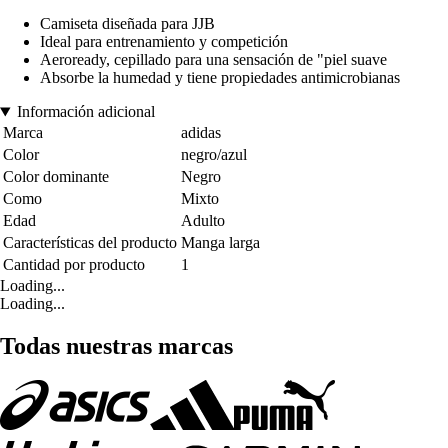
Camiseta diseñada para JJB
Ideal para entrenamiento y competición
Aeroready, cepillado para una sensación de "piel suave
Absorbe la humedad y tiene propiedades antimicrobianas
Información adicional
Marca
adidas
Color
negro/azul
Color dominante
Negro
Como
Mixto
Edad
Adulto
Características del producto
Manga larga
Cantidad por producto
1
Loading...
Loading...
Todas nuestras marcas