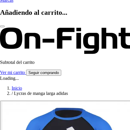
Marcas
Añadiendo al carrito...
Subtotal del carrito
Ver mi carrito
Seguir comprando
Loading...
Inicio
/
Lycras de manga larga adidas