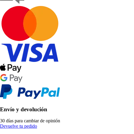
Envío y devolución
30 días para cambiar de opinión
Devuelve tu pedido