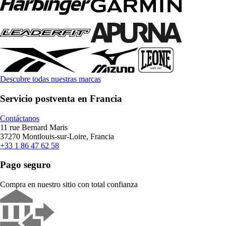
Descubre todas nuestras marcas
Servicio postventa en Francia
Contáctanos
11 rue Bernard Maris
37270 Montlouis-sur-Loire, Francia
+33 1 86 47 62 58
Pago seguro
Compra en nuestro sitio con total confianza