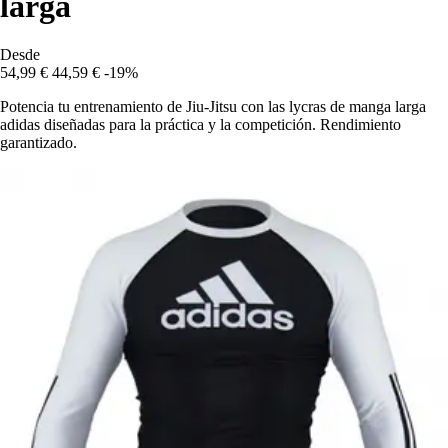
larga
Desde
54,99 €
44,59 €
-19%
Potencia tu entrenamiento de Jiu-Jitsu con las lycras de manga larga
adidas diseñadas para la práctica y la competición. Rendimiento
garantizado.