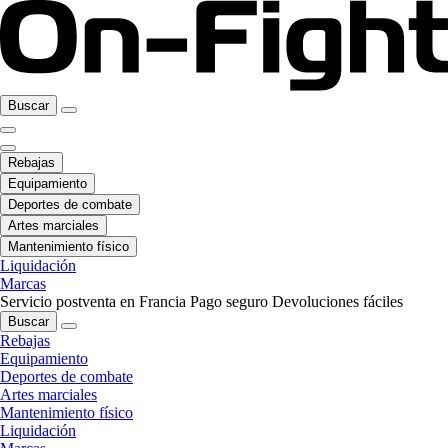
Buscar
Rebajas
Equipamiento
Deportes de combate
Artes marciales
Mantenimiento físico
Liquidación
Marcas
Servicio postventa en Francia
Pago seguro
Devoluciones fáciles
Buscar
Rebajas
Equipamiento
Deportes de combate
Artes marciales
Mantenimiento físico
Liquidación