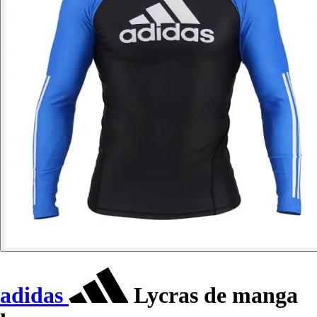
adidas
Lycras de manga