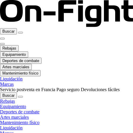
Buscar
Rebajas
Equipamiento
Deportes de combate
Artes marciales
Mantenimiento físico
Liquidación
Marcas
Servicio postventa en Francia
Pago seguro
Devoluciones fáciles
Buscar
Rebajas
Equipamiento
Deportes de combate
Artes marciales
Mantenimiento físico
Liquidación