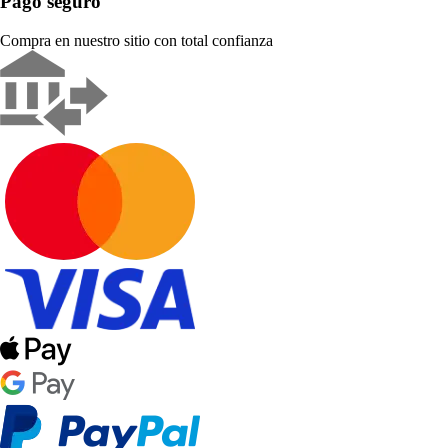
Pago seguro
Compra en nuestro sitio con total confianza