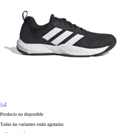
+-2
Producto no disponible
Todas las variantes están agotadas