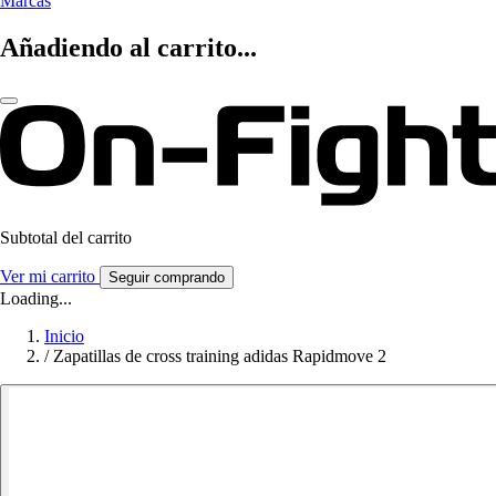
Marcas
Añadiendo al carrito...
Subtotal del carrito
Ver mi carrito
Seguir comprando
Loading...
Inicio
/
Zapatillas de cross training adidas Rapidmove 2