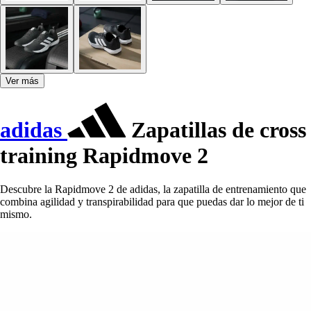
Ver más
adidas
Zapatillas de cross
training Rapidmove 2
Descubre la Rapidmove 2 de adidas, la zapatilla de entrenamiento que
combina agilidad y transpirabilidad para que puedas dar lo mejor de ti
mismo.