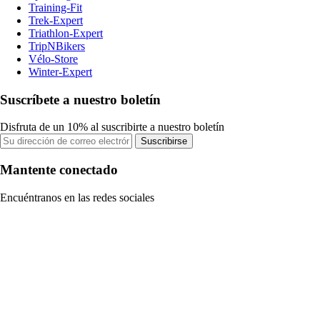
Training-Fit
Trek-Expert
Triathlon-Expert
TripNBikers
Vélo-Store
Winter-Expert
Suscríbete a nuestro boletín
Disfruta de un 10% al suscribirte a nuestro boletín
Suscribirse
Mantente conectado
Encuéntranos en las redes sociales