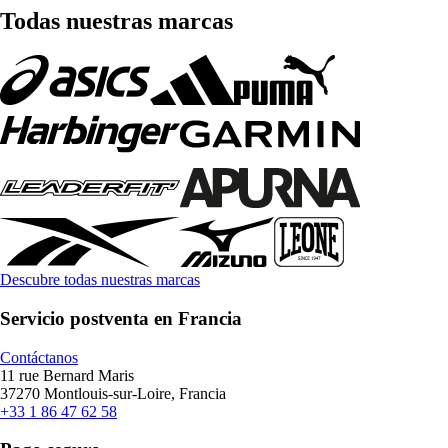
Todas nuestras marcas
Descubre todas nuestras marcas
Servicio postventa en Francia
Contáctanos
11 rue Bernard Maris
37270 Montlouis-sur-Loire, Francia
+33 1 86 47 62 58