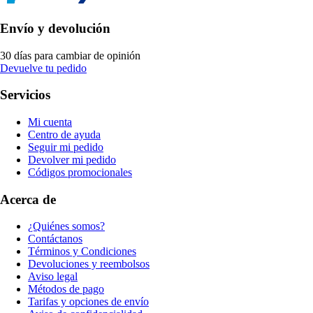
Envío y devolución
30 días para cambiar de opinión
Devuelve tu pedido
Servicios
Mi cuenta
Centro de ayuda
Seguir mi pedido
Devolver mi pedido
Códigos promocionales
Acerca de
¿Quiénes somos?
Contáctanos
Términos y Condiciones
Devoluciones y reembolsos
Aviso legal
Métodos de pago
Tarifas y opciones de envío