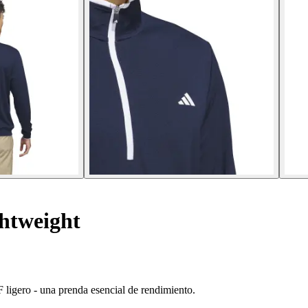
htweight
 ligero - una prenda esencial de rendimiento.