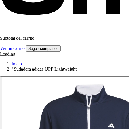
Subtotal del carrito
Ver mi carrito
Seguir comprando
Loading...
Inicio
/
Sudadera adidas UPF Lightweight