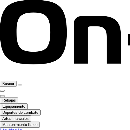
Buscar
Rebajas
Equipamiento
Deportes de combate
Artes marciales
Mantenimiento físico