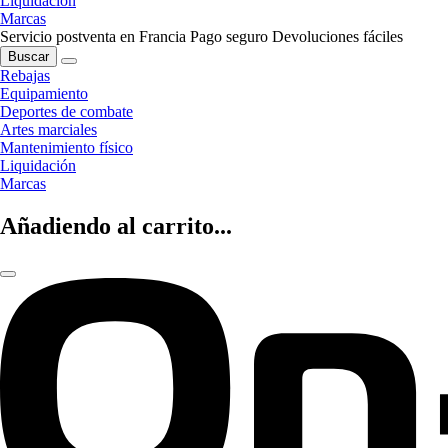
Liquidación
Marcas
Servicio postventa en Francia
Pago seguro
Devoluciones fáciles
Buscar
Rebajas
Equipamiento
Deportes de combate
Artes marciales
Mantenimiento físico
Liquidación
Marcas
Añadiendo al carrito...