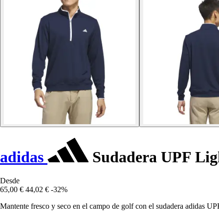
adidas
Sudadera UPF Lig
Desde
65,00 €
44,02 €
-32%
Mantente fresco y seco en el campo de golf con el sudadera adidas UPF