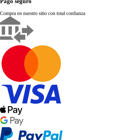
Pago seguro
Compra en nuestro sitio con total confianza