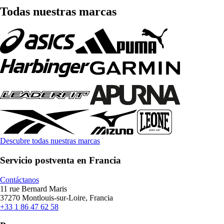
Todas nuestras marcas
Descubre todas nuestras marcas
Servicio postventa en Francia
Contáctanos
11 rue Bernard Maris
37270 Montlouis-sur-Loire, Francia
+33 1 86 47 62 58