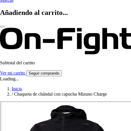
Marcas
Añadiendo al carrito...
Subtotal del carrito
Ver mi carrito
Seguir comprando
Loading...
Inicio
/
Chaqueta de chándal con capucha Mizuno Charge