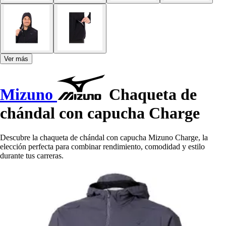
Ver más
Mizuno
Chaqueta de
chándal con capucha Charge
Descubre la chaqueta de chándal con capucha Mizuno Charge, la
elección perfecta para combinar rendimiento, comodidad y estilo
durante tus carreras.