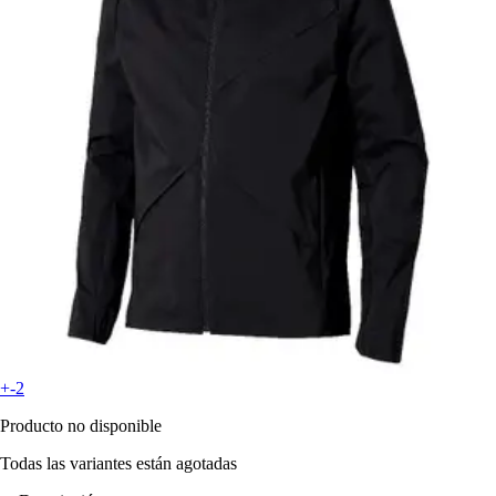
+-2
Producto no disponible
Todas las variantes están agotadas