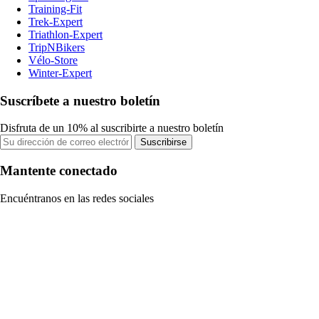
Training-Fit
Trek-Expert
Triathlon-Expert
TripNBikers
Vélo-Store
Winter-Expert
Suscríbete a nuestro boletín
Disfruta de un 10% al suscribirte a nuestro boletín
Suscribirse
Mantente conectado
Encuéntranos en las redes sociales