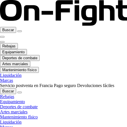
Buscar
Rebajas
Equipamiento
Deportes de combate
Artes marciales
Mantenimiento físico
Liquidación
Marcas
Servicio postventa en Francia
Pago seguro
Devoluciones fáciles
Buscar
Rebajas
Equipamiento
Deportes de combate
Artes marciales
Mantenimiento físico
Liquidación