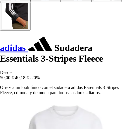
adidas
Sudadera
Essentials 3-Stripes Fleece
Desde
50,00 €
40,18 €
-20%
Ofrezca un look único con el sudadera adidas Essentials 3-Stripes
Fleece, cómoda y de moda para todos sus looks diarios.