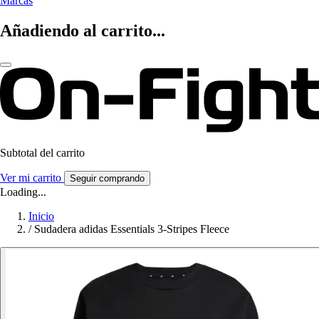
Marcas
Añadiendo al carrito...
Subtotal del carrito
Ver mi carrito
Seguir comprando
Loading...
Inicio
/
Sudadera adidas Essentials 3-Stripes Fleece