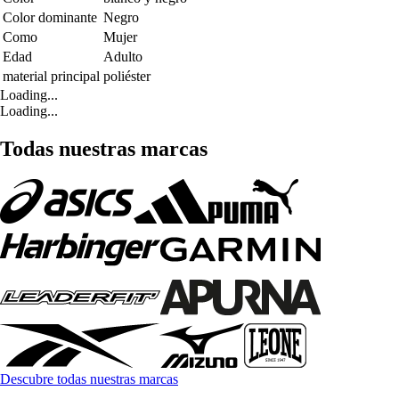
Color dominante
Negro
Como
Mujer
Edad
Adulto
material principal
poliéster
Loading...
Loading...
Todas nuestras marcas
Descubre todas nuestras marcas