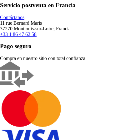
Servicio postventa en Francia
Contáctanos
11 rue Bernard Maris
37270 Montlouis-sur-Loire, Francia
+33 1 86 47 62 58
Pago seguro
Compra en nuestro sitio con total confianza