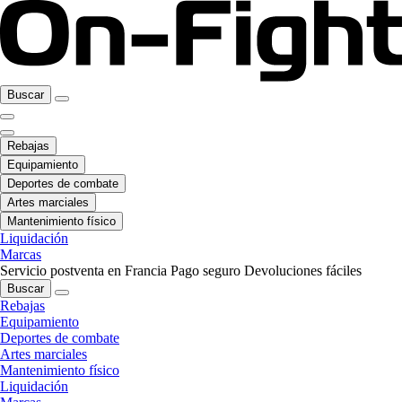
Buscar
Rebajas
Equipamiento
Deportes de combate
Artes marciales
Mantenimiento físico
Liquidación
Marcas
Servicio postventa en Francia
Pago seguro
Devoluciones fáciles
Buscar
Rebajas
Equipamiento
Deportes de combate
Artes marciales
Mantenimiento físico
Liquidación