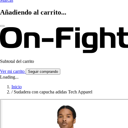
Marcas
Añadiendo al carrito...
Subtotal del carrito
Ver mi carrito
Seguir comprando
Loading...
Inicio
/
Sudadera con capucha adidas Tech Apparel