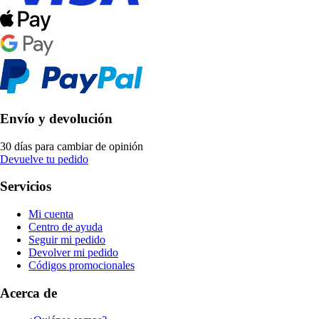
Envío y devolución
30 días para cambiar de opinión
Devuelve tu pedido
Servicios
Mi cuenta
Centro de ayuda
Seguir mi pedido
Devolver mi pedido
Códigos promocionales
Acerca de