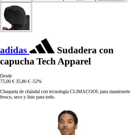
adidas
Sudadera con
capucha Tech Apparel
Desde
75,00 €
35,86 €
-52%
Chaqueta de chándal con tecnología CLIMACOOL para mantenerte
fresco, seco y listo para todo.