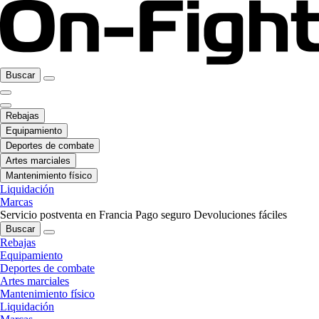
Buscar
Rebajas
Equipamiento
Deportes de combate
Artes marciales
Mantenimiento físico
Liquidación
Marcas
Servicio postventa en Francia
Pago seguro
Devoluciones fáciles
Buscar
Rebajas
Equipamiento
Deportes de combate
Artes marciales
Mantenimiento físico
Liquidación