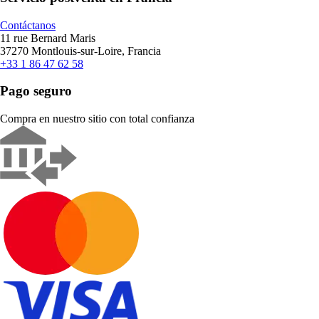
Contáctanos
11 rue Bernard Maris
37270 Montlouis-sur-Loire, Francia
+33 1 86 47 62 58
Pago seguro
Compra en nuestro sitio con total confianza