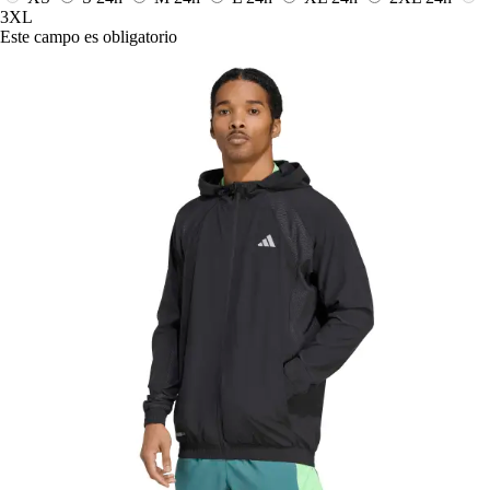
3XL
Este campo es obligatorio