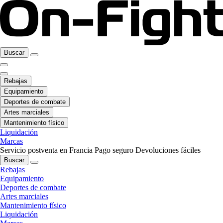
Buscar
Rebajas
Equipamiento
Deportes de combate
Artes marciales
Mantenimiento físico
Liquidación
Marcas
Servicio postventa en Francia
Pago seguro
Devoluciones fáciles
Buscar
Rebajas
Equipamiento
Deportes de combate
Artes marciales
Mantenimiento físico
Liquidación