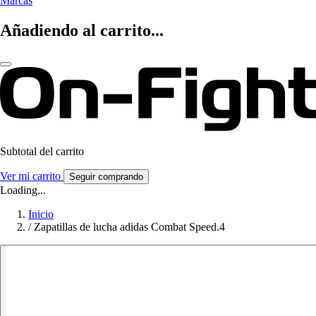
Marcas
Añadiendo al carrito...
Subtotal del carrito
Ver mi carrito
Seguir comprando
Loading...
Inicio
/
Zapatillas de lucha adidas Combat Speed.4