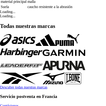
material principal
malla
Suela
caucho resistente a la abrasión
Loading...
Loading...
Todas nuestras marcas
Descubre todas nuestras marcas
Servicio postventa en Francia
Contáctanos