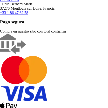
11 rue Bernard Maris
37270 Montlouis-sur-Loire, Francia
+33 1 86 47 62 58
Pago seguro
Compra en nuestro sitio con total confianza