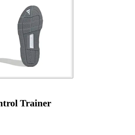
ntrol Trainer