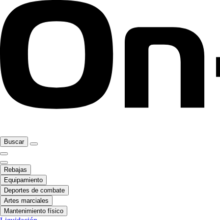
Buscar
Rebajas
Equipamiento
Deportes de combate
Artes marciales
Mantenimiento físico