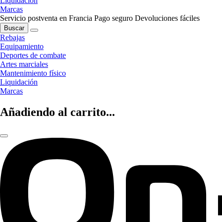
Liquidación
Marcas
Servicio postventa en Francia
Pago seguro
Devoluciones fáciles
Buscar
Rebajas
Equipamiento
Deportes de combate
Artes marciales
Mantenimiento físico
Liquidación
Marcas
Añadiendo al carrito...