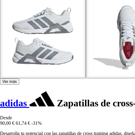
Ver más
adidas
Zapatillas de cross
Desde
90,00 €
61,74 €
-31%
Desarrolla tu potencial con las zapatillas de cross training adidas, dise