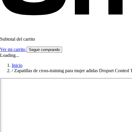
Subtotal del carrito
Ver mi carrito
Seguir comprando
Loading...
Inicio
/
Zapatillas de cross-training para mujer adidas Dropset Control 