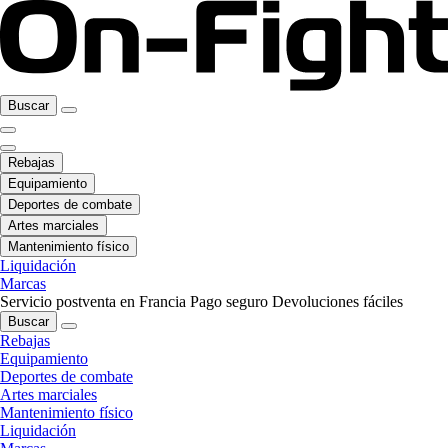
Buscar
Rebajas
Equipamiento
Deportes de combate
Artes marciales
Mantenimiento físico
Liquidación
Marcas
Servicio postventa en Francia
Pago seguro
Devoluciones fáciles
Buscar
Rebajas
Equipamiento
Deportes de combate
Artes marciales
Mantenimiento físico
Liquidación