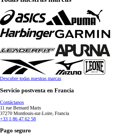
Descubre todas nuestras marcas
Servicio postventa en Francia
Contáctanos
11 rue Bernard Maris
37270 Montlouis-sur-Loire, Francia
+33 1 86 47 62 58
Pago seguro