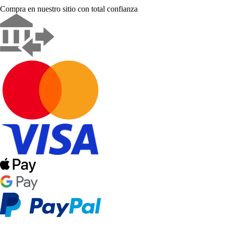
Compra en nuestro sitio con total confianza