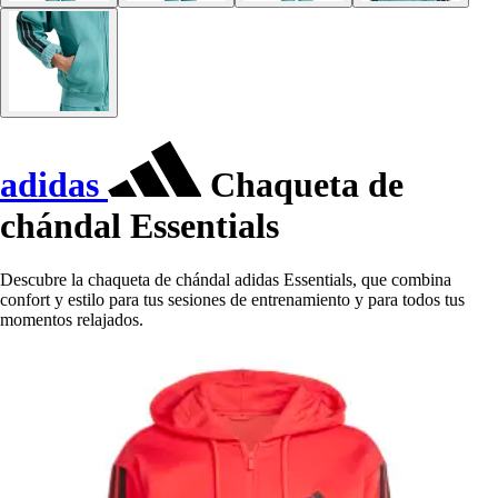
adidas
Chaqueta de
chándal Essentials
Descubre la chaqueta de chándal adidas Essentials, que combina
confort y estilo para tus sesiones de entrenamiento y para todos tus
momentos relajados.