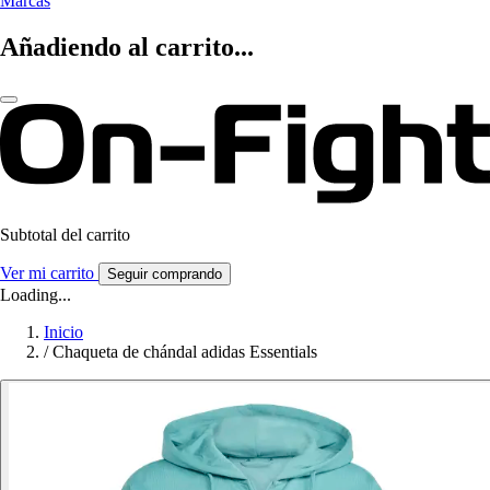
Marcas
Añadiendo al carrito...
Subtotal del carrito
Ver mi carrito
Seguir comprando
Loading...
Inicio
/
Chaqueta de chándal adidas Essentials