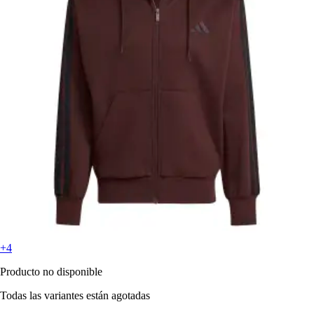
+4
Producto no disponible
Todas las variantes están agotadas