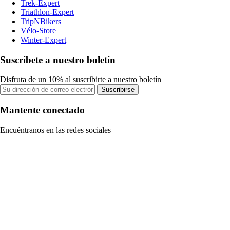
Trek-Expert
Triathlon-Expert
TripNBikers
Vélo-Store
Winter-Expert
Suscríbete a nuestro boletín
Disfruta de un 10% al suscribirte a nuestro boletín
Suscribirse
Mantente conectado
Encuéntranos en las redes sociales