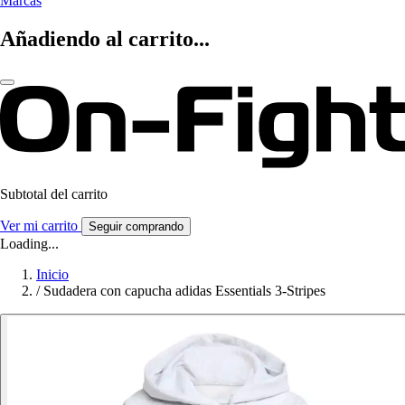
Marcas
Añadiendo al carrito...
Subtotal del carrito
Ver mi carrito
Seguir comprando
Loading...
Inicio
/
Sudadera con capucha adidas Essentials 3-Stripes