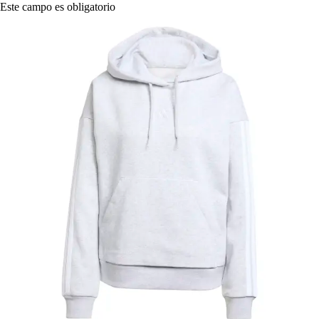
Este campo es obligatorio