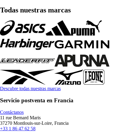
Todas nuestras marcas
Descubre todas nuestras marcas
Servicio postventa en Francia
Contáctanos
11 rue Bernard Maris
37270 Montlouis-sur-Loire, Francia
+33 1 86 47 62 58