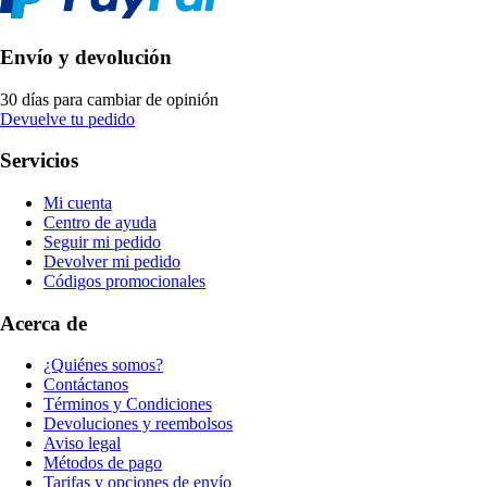
Envío y devolución
30 días para cambiar de opinión
Devuelve tu pedido
Servicios
Mi cuenta
Centro de ayuda
Seguir mi pedido
Devolver mi pedido
Códigos promocionales
Acerca de
¿Quiénes somos?
Contáctanos
Términos y Condiciones
Devoluciones y reembolsos
Aviso legal
Métodos de pago
Tarifas y opciones de envío