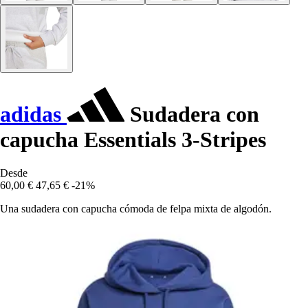
adidas
Sudadera con
capucha Essentials 3-Stripes
Desde
60,00 €
47,65 €
-21%
Una sudadera con capucha cómoda de felpa mixta de algodón.