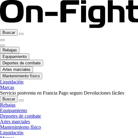
Buscar
Rebajas
Equipamiento
Deportes de combate
Artes marciales
Mantenimiento físico
Liquidación
Marcas
Servicio postventa en Francia
Pago seguro
Devoluciones fáciles
Buscar
Rebajas
Equipamiento
Deportes de combate
Artes marciales
Mantenimiento físico
Liquidación