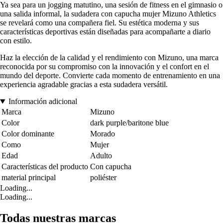
Ya sea para un jogging matutino, una sesión de fitness en el gimnasio o
una salida informal, la sudadera con capucha mujer Mizuno Athletics
se revelará como una compañera fiel. Su estética moderna y sus
características deportivas están diseñadas para acompañarte a diario
con estilo.
Haz la elección de la calidad y el rendimiento con Mizuno, una marca
reconocida por su compromiso con la innovación y el confort en el
mundo del deporte. Convierte cada momento de entrenamiento en una
experiencia agradable gracias a esta sudadera versátil.
Información adicional
Marca
Mizuno
Color
dark purple/baritone blue
Color dominante
Morado
Como
Mujer
Edad
Adulto
Características del producto
Con capucha
material principal
poliéster
Loading...
Loading...
Todas nuestras marcas