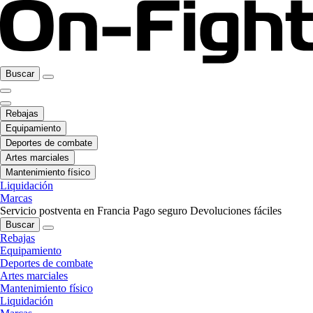
Buscar
Rebajas
Equipamiento
Deportes de combate
Artes marciales
Mantenimiento físico
Liquidación
Marcas
Servicio postventa en Francia
Pago seguro
Devoluciones fáciles
Buscar
Rebajas
Equipamiento
Deportes de combate
Artes marciales
Mantenimiento físico
Liquidación