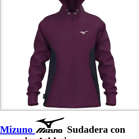
Mizuno
Sudadera con