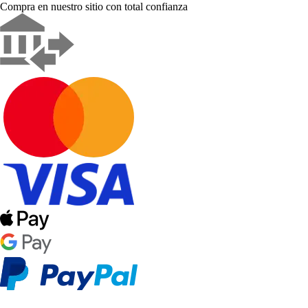
Compra en nuestro sitio con total confianza