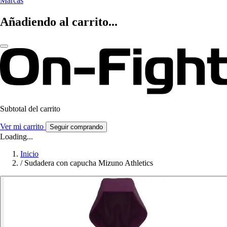
Marcas
Añadiendo al carrito...
Subtotal del carrito
Ver mi carrito
Seguir comprando
Loading...
Inicio
/
Sudadera con capucha Mizuno Athletics