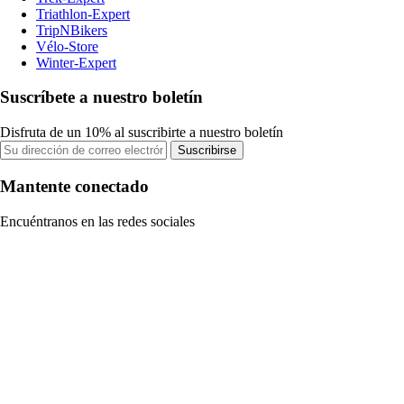
Triathlon-Expert
TripNBikers
Vélo-Store
Winter-Expert
Suscríbete a nuestro boletín
Disfruta de un 10% al suscribirte a nuestro boletín
Suscribirse
Mantente conectado
Encuéntranos en las redes sociales