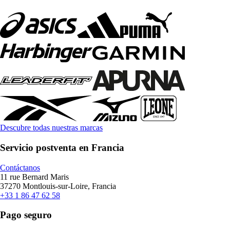
Descubre todas nuestras marcas
Servicio postventa en Francia
Contáctanos
11 rue Bernard Maris
37270 Montlouis-sur-Loire, Francia
+33 1 86 47 62 58
Pago seguro