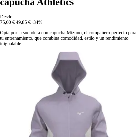
capucha Athletics
Desde
75,00 €
49,85 €
-34%
Opta por la sudadera con capucha Mizuno, el compañero perfecto para
tu entrenamiento, que combina comodidad, estilo y un rendimiento
inigualable.