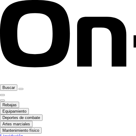
Buscar
Rebajas
Equipamiento
Deportes de combate
Artes marciales
Mantenimiento físico