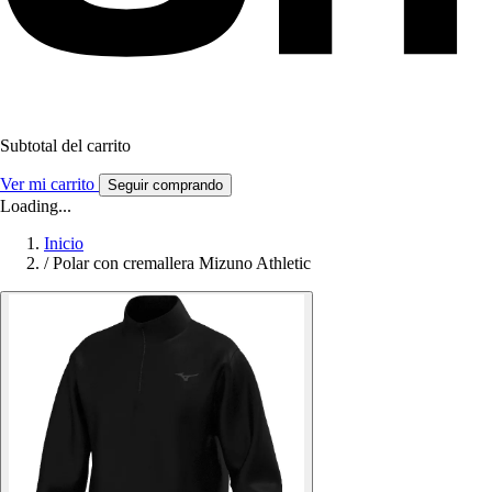
Subtotal del carrito
Ver mi carrito
Seguir comprando
Loading...
Inicio
/
Polar con cremallera Mizuno Athletic