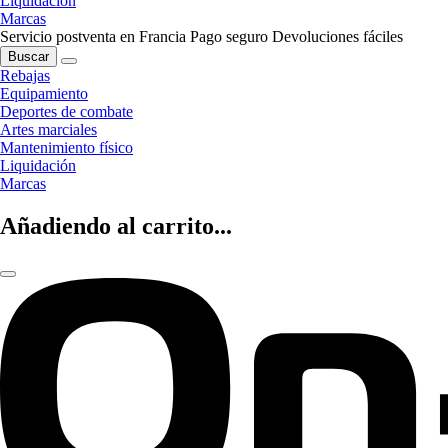
Liquidación
Marcas
Servicio postventa en Francia
Pago seguro
Devoluciones fáciles
Buscar
Rebajas
Equipamiento
Deportes de combate
Artes marciales
Mantenimiento físico
Liquidación
Marcas
Añadiendo al carrito...