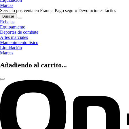
Liquidación
Marcas
Servicio postventa en Francia
Pago seguro
Devoluciones fáciles
Buscar
Rebajas
Equipamiento
Deportes de combate
Artes marciales
Mantenimiento físico
Liquidación
Marcas
Añadiendo al carrito...