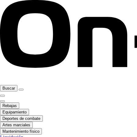
Buscar
Rebajas
Equipamiento
Deportes de combate
Artes marciales
Mantenimiento físico