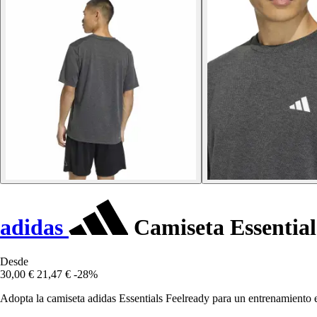
adidas
Camiseta Essential
Desde
30,00 €
21,47 €
-28%
Adopta la camiseta adidas Essentials Feelready para un entrenamiento