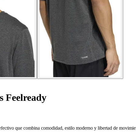
s Feelready
 efectivo que combina comodidad, estilo moderno y libertad de movimie