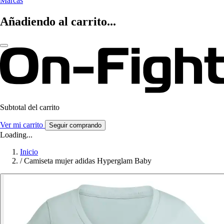
Marcas
Añadiendo al carrito...
Subtotal del carrito
Ver mi carrito
Seguir comprando
Loading...
Inicio
/
Camiseta mujer adidas Hyperglam Baby