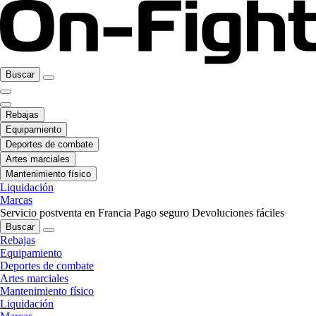
Buscar
Rebajas
Equipamiento
Deportes de combate
Artes marciales
Mantenimiento físico
Liquidación
Marcas
Servicio postventa en Francia
Pago seguro
Devoluciones fáciles
Buscar
Rebajas
Equipamiento
Deportes de combate
Artes marciales
Mantenimiento físico
Liquidación