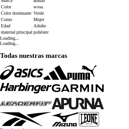
Marca
adidas
Color
wosa
Color dominante
Verde
Como
Mujer
Edad
Adulto
material principal
poliéster
Loading...
Loading...
Todas nuestras marcas