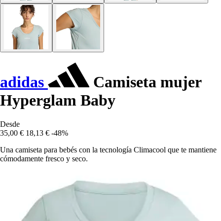
adidas
Camiseta mujer
Hyperglam Baby
Desde
35,00 €
18,13 €
-48%
Una camiseta para bebés con la tecnología Climacool que te mantiene
cómodamente fresco y seco.