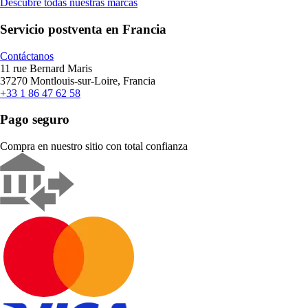
Descubre todas nuestras marcas
Servicio postventa en Francia
Contáctanos
11 rue Bernard Maris
37270 Montlouis-sur-Loire, Francia
+33 1 86 47 62 58
Pago seguro
Compra en nuestro sitio con total confianza