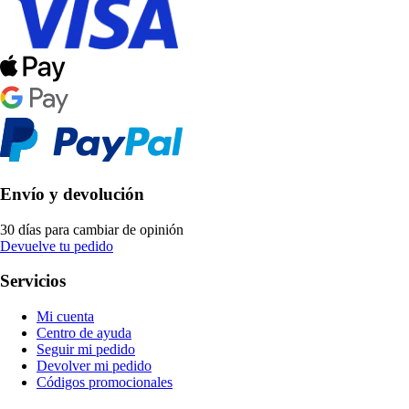
Envío y devolución
30 días para cambiar de opinión
Devuelve tu pedido
Servicios
Mi cuenta
Centro de ayuda
Seguir mi pedido
Devolver mi pedido
Códigos promocionales