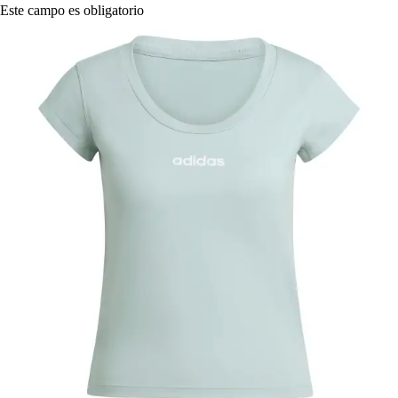
Este campo es obligatorio