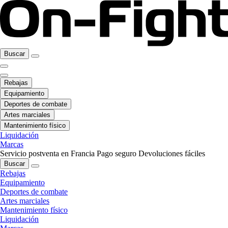
Buscar
Rebajas
Equipamiento
Deportes de combate
Artes marciales
Mantenimiento físico
Liquidación
Marcas
Servicio postventa en Francia
Pago seguro
Devoluciones fáciles
Buscar
Rebajas
Equipamiento
Deportes de combate
Artes marciales
Mantenimiento físico
Liquidación