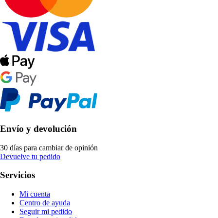
Envío y devolución
30 días para cambiar de opinión
Devuelve tu pedido
Servicios
Mi cuenta
Centro de ayuda
Seguir mi pedido