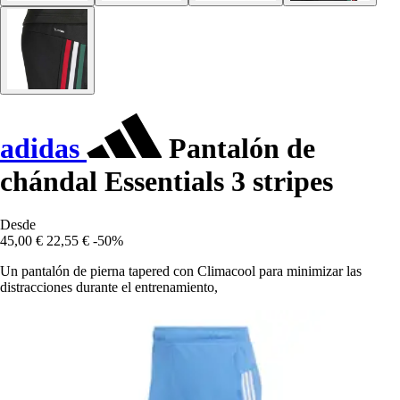
adidas
Pantalón de
chándal Essentials 3 stripes
Desde
45,00 €
22,55 €
-50%
Un pantalón de pierna tapered con Climacool para minimizar las
distracciones durante el entrenamiento,