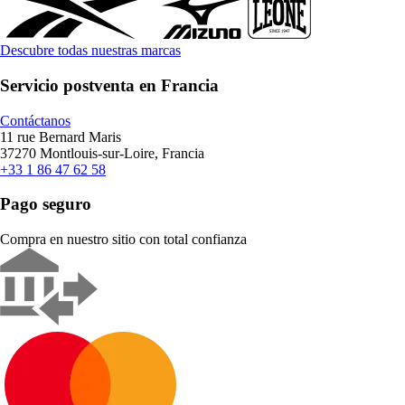
Descubre todas nuestras marcas
Servicio postventa en Francia
Contáctanos
11 rue Bernard Maris
37270 Montlouis-sur-Loire, Francia
+33 1 86 47 62 58
Pago seguro
Compra en nuestro sitio con total confianza