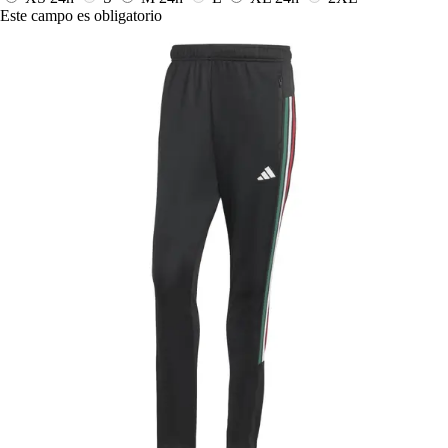
Este campo es obligatorio