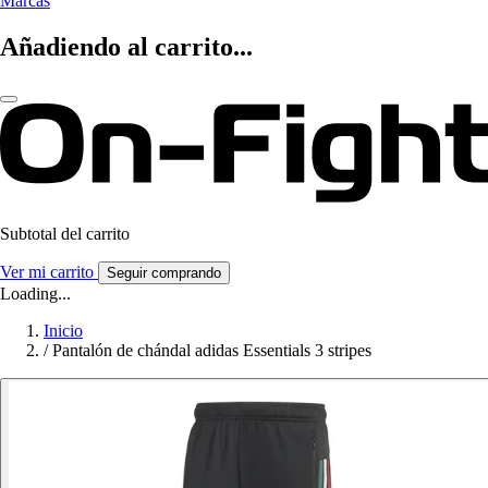
Marcas
Añadiendo al carrito...
Subtotal del carrito
Ver mi carrito
Seguir comprando
Loading...
Inicio
/
Pantalón de chándal adidas Essentials 3 stripes