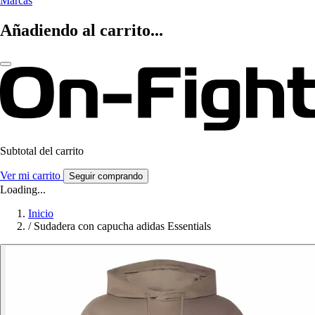
Marcas
Añadiendo al carrito...
Subtotal del carrito
Ver mi carrito
Seguir comprando
Loading...
Inicio
/
Sudadera con capucha adidas Essentials