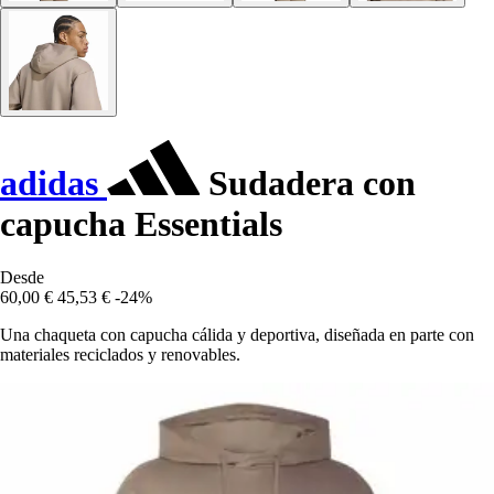
adidas
Sudadera con
capucha Essentials
Desde
60,00 €
45,53 €
-24%
Una chaqueta con capucha cálida y deportiva, diseñada en parte con
materiales reciclados y renovables.