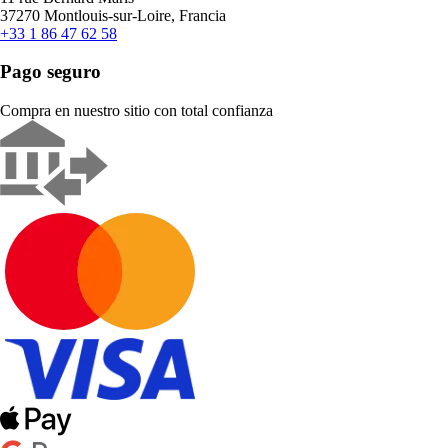
37270 Montlouis-sur-Loire, Francia
+33 1 86 47 62 58
Pago seguro
Compra en nuestro sitio con total confianza