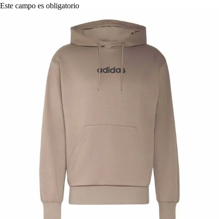
Este campo es obligatorio