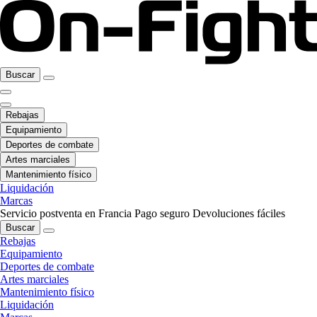
Buscar
Rebajas
Equipamiento
Deportes de combate
Artes marciales
Mantenimiento físico
Liquidación
Marcas
Servicio postventa en Francia
Pago seguro
Devoluciones fáciles
Buscar
Rebajas
Equipamiento
Deportes de combate
Artes marciales
Mantenimiento físico
Liquidación