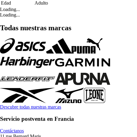
Edad
Adulto
Loading...
Loading...
Todas nuestras marcas
Descubre todas nuestras marcas
Servicio postventa en Francia
Contáctanos
11 rue Bernard Maris