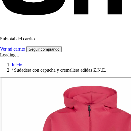
Subtotal del carrito
Ver mi carrito
Seguir comprando
Loading...
Inicio
/
Sudadera con capucha y cremallera adidas Z.N.E.