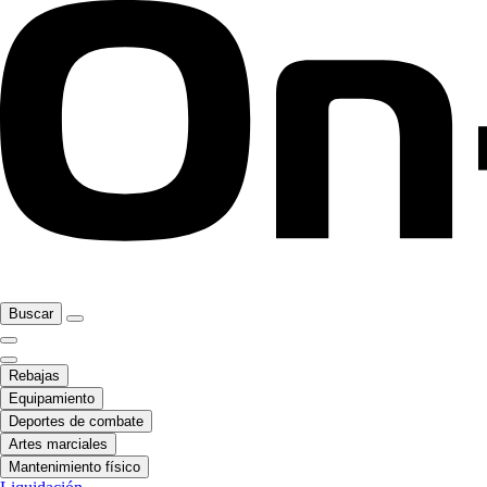
Buscar
Rebajas
Equipamiento
Deportes de combate
Artes marciales
Mantenimiento físico