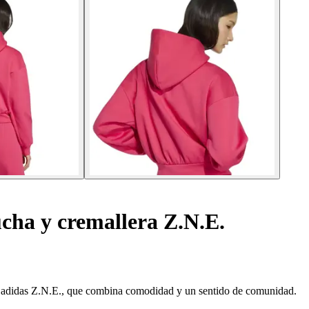
ha y cremallera Z.N.E.
a adidas Z.N.E., que combina comodidad y un sentido de comunidad.