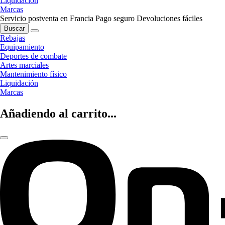
Liquidación
Marcas
Servicio postventa en Francia
Pago seguro
Devoluciones fáciles
Buscar
Rebajas
Equipamiento
Deportes de combate
Artes marciales
Mantenimiento físico
Liquidación
Marcas
Añadiendo al carrito...