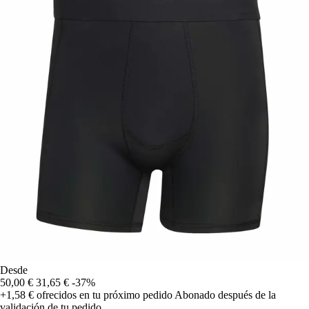
Desde
50,00 €
31,65 €
-37%
+1,58 €
ofrecidos en tu próximo pedido
Abonado después de la
validación de tu pedido