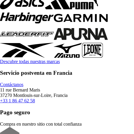
Descubre todas nuestras marcas
Servicio postventa en Francia
Contáctanos
11 rue Bernard Maris
37270 Montlouis-sur-Loire, Francia
+33 1 86 47 62 58
Pago seguro
Compra en nuestro sitio con total confianza