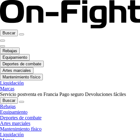
Buscar
Rebajas
Equipamiento
Deportes de combate
Artes marciales
Mantenimiento físico
Liquidación
Marcas
Servicio postventa en Francia
Pago seguro
Devoluciones fáciles
Buscar
Rebajas
Equipamiento
Deportes de combate
Artes marciales
Mantenimiento físico
Liquidación