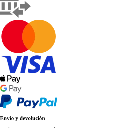
Envío y devolución