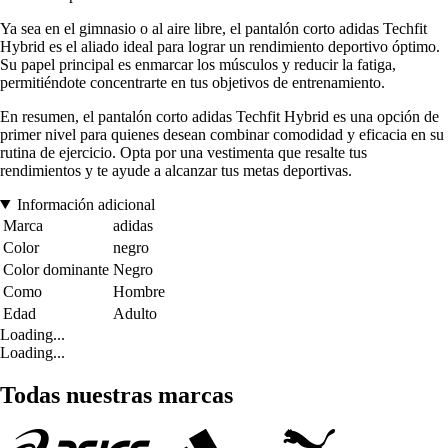
Ya sea en el gimnasio o al aire libre, el pantalón corto adidas Techfit
Hybrid es el aliado ideal para lograr un rendimiento deportivo óptimo.
Su papel principal es enmarcar los músculos y reducir la fatiga,
permitiéndote concentrarte en tus objetivos de entrenamiento.
En resumen, el pantalón corto adidas Techfit Hybrid es una opción de
primer nivel para quienes desean combinar comodidad y eficacia en su
rutina de ejercicio. Opta por una vestimenta que resalte tus
rendimientos y te ayude a alcanzar tus metas deportivas.
Información adicional
Marca
adidas
Color
negro
Color dominante
Negro
Como
Hombre
Edad
Adulto
Loading...
Loading...
Todas nuestras marcas