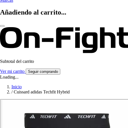
Marcas
Añadiendo al carrito...
Subtotal del carrito
Ver mi carrito
Seguir comprando
Loading...
Inicio
/
Cuissard adidas Techfit Hybrid