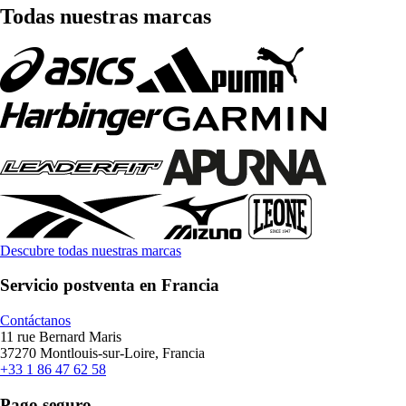
Todas nuestras marcas
Descubre todas nuestras marcas
Servicio postventa en Francia
Contáctanos
11 rue Bernard Maris
37270 Montlouis-sur-Loire, Francia
+33 1 86 47 62 58
Pago seguro