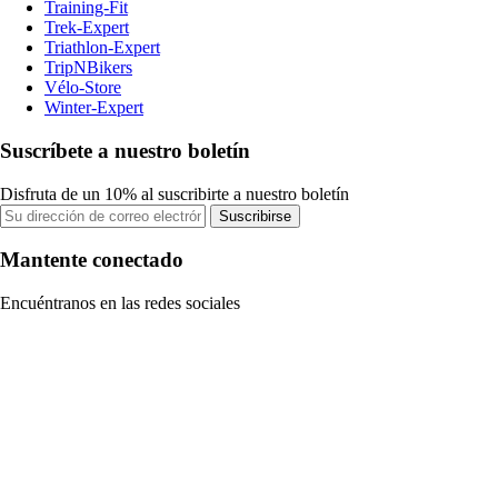
Training-Fit
Trek-Expert
Triathlon-Expert
TripNBikers
Vélo-Store
Winter-Expert
Suscríbete a nuestro boletín
Disfruta de un 10% al suscribirte a nuestro boletín
Suscribirse
Mantente conectado
Encuéntranos en las redes sociales