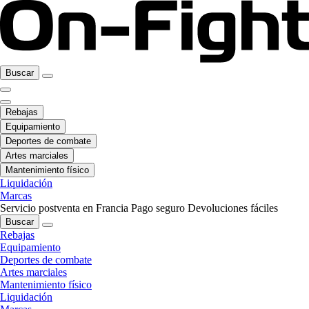
Buscar
Rebajas
Equipamiento
Deportes de combate
Artes marciales
Mantenimiento físico
Liquidación
Marcas
Servicio postventa en Francia
Pago seguro
Devoluciones fáciles
Buscar
Rebajas
Equipamiento
Deportes de combate
Artes marciales
Mantenimiento físico
Liquidación