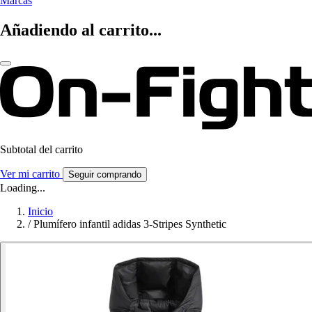
Marcas
Añadiendo al carrito...
Subtotal del carrito
Ver mi carrito
Seguir comprando
Loading...
Inicio
/
Plumífero infantil adidas 3-Stripes Synthetic