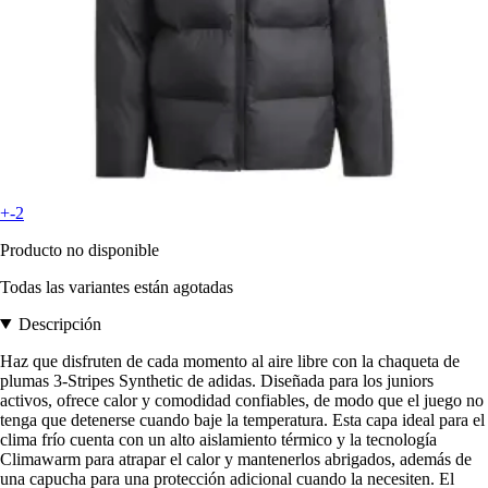
+-2
Producto no disponible
Todas las variantes están agotadas
Descripción
Haz que disfruten de cada momento al aire libre con la chaqueta de
plumas 3-Stripes Synthetic de adidas. Diseñada para los juniors
activos, ofrece calor y comodidad confiables, de modo que el juego no
tenga que detenerse cuando baje la temperatura. Esta capa ideal para el
clima frío cuenta con un alto aislamiento térmico y la tecnología
Climawarm para atrapar el calor y mantenerlos abrigados, además de
una capucha para una protección adicional cuando la necesiten. El