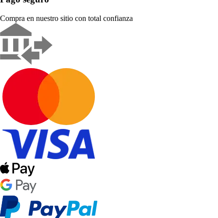
Compra en nuestro sitio con total confianza