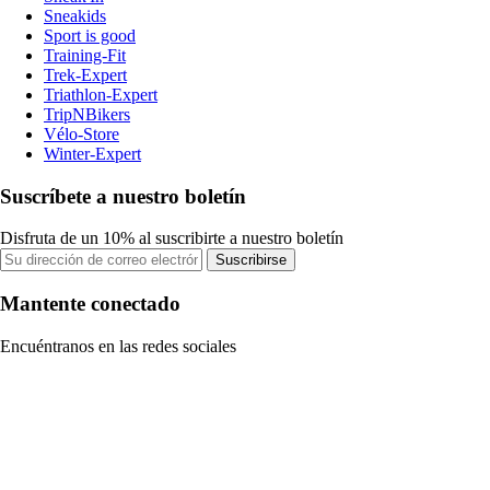
Sneakids
Sport is good
Training-Fit
Trek-Expert
Triathlon-Expert
TripNBikers
Vélo-Store
Winter-Expert
Suscríbete a nuestro boletín
Disfruta de un 10% al suscribirte a nuestro boletín
Suscribirse
Mantente conectado
Encuéntranos en las redes sociales