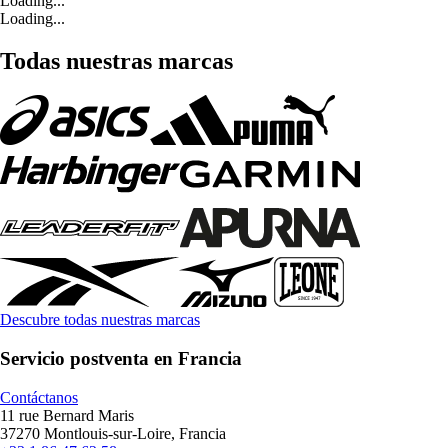
Loading...
Loading...
Todas nuestras marcas
Descubre todas nuestras marcas
Servicio postventa en Francia
Contáctanos
11 rue Bernard Maris
37270 Montlouis-sur-Loire, Francia