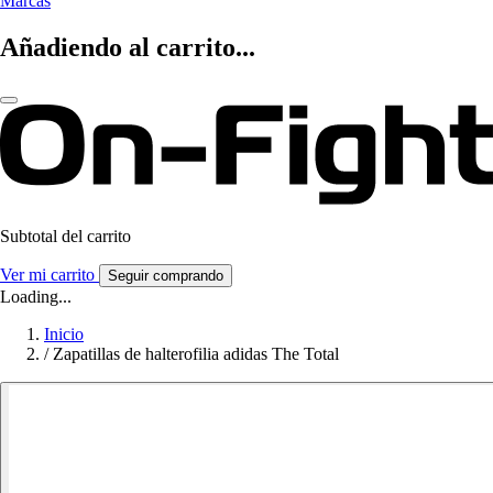
Marcas
Añadiendo al carrito...
Subtotal del carrito
Ver mi carrito
Seguir comprando
Loading...
Inicio
/
Zapatillas de halterofilia adidas The Total