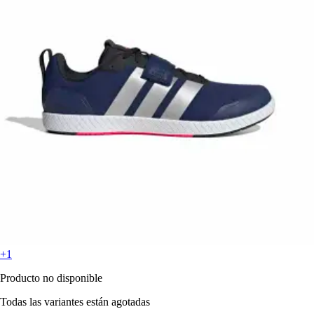
+1
Producto no disponible
Todas las variantes están agotadas