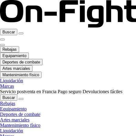
Buscar
Rebajas
Equipamiento
Deportes de combate
Artes marciales
Mantenimiento físico
Liquidación
Marcas
Servicio postventa en Francia
Pago seguro
Devoluciones fáciles
Buscar
Rebajas
Equipamiento
Deportes de combate
Artes marciales
Mantenimiento físico
Liquidación