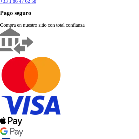
+33 1 86 47 62 58
Pago seguro
Compra en nuestro sitio con total confianza