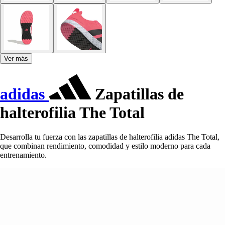
Ver más
adidas
Zapatillas de
halterofilia The Total
Desarrolla tu fuerza con las zapatillas de halterofilia adidas The Total,
que combinan rendimiento, comodidad y estilo moderno para cada
entrenamiento.