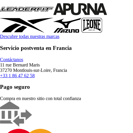
Descubre todas nuestras marcas
Servicio postventa en Francia
Contáctanos
11 rue Bernard Maris
37270 Montlouis-sur-Loire, Francia
+33 1 86 47 62 58
Pago seguro
Compra en nuestro sitio con total confianza