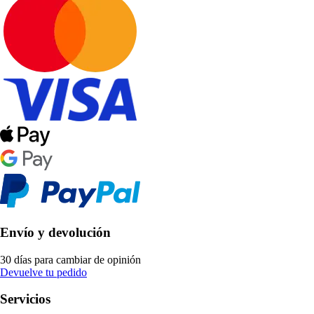
Envío y devolución
30 días para cambiar de opinión
Devuelve tu pedido
Servicios