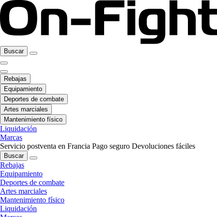
Buscar
Rebajas
Equipamiento
Deportes de combate
Artes marciales
Mantenimiento físico
Liquidación
Marcas
Servicio postventa en Francia
Pago seguro
Devoluciones fáciles
Buscar
Rebajas
Equipamiento
Deportes de combate
Artes marciales
Mantenimiento físico
Liquidación