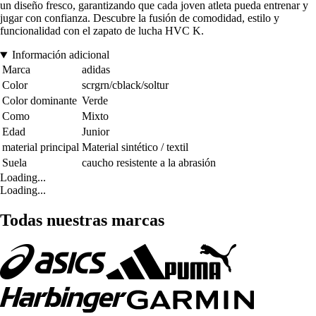
un diseño fresco, garantizando que cada joven atleta pueda entrenar y
jugar con confianza. Descubre la fusión de comodidad, estilo y
funcionalidad con el zapato de lucha HVC K.
Información adicional
Marca
adidas
Color
scrgrn/cblack/soltur
Color dominante
Verde
Como
Mixto
Edad
Junior
material principal
Material sintético / textil
Suela
caucho resistente a la abrasión
Loading...
Loading...
Todas nuestras marcas