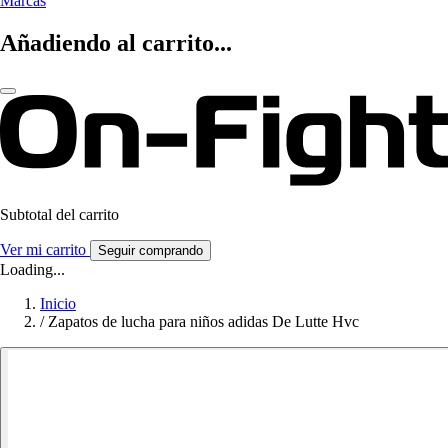
Marcas
Añadiendo al carrito...
Subtotal del carrito
Ver mi carrito
Seguir comprando
Loading...
Inicio
/
Zapatos de lucha para niños adidas De Lutte Hvc