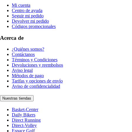
Mi cuenta
Centro de ayuda
Seguir mi pedido
Devolver mi pedido
Códigos promocionales
Acerca de
¿Quiénes somos?
Contáctanos
Términos y Condiciones
Devoluciones y reembolsos
Aviso legal
Métodos de pago
Tarifas y opciones de envío
Aviso de confidencialidad
Nuestras tiendas
Basket-Center
Daily Bikers
Direct Running
Direct-Volley
Espace Golf