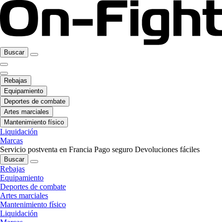
Buscar
Rebajas
Equipamiento
Deportes de combate
Artes marciales
Mantenimiento físico
Liquidación
Marcas
Servicio postventa en Francia
Pago seguro
Devoluciones fáciles
Buscar
Rebajas
Equipamiento
Deportes de combate
Artes marciales
Mantenimiento físico
Liquidación