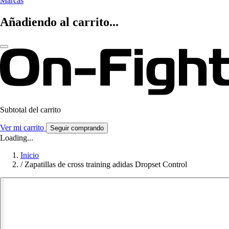
Marcas
Añadiendo al carrito...
Subtotal del carrito
Ver mi carrito
Seguir comprando
Loading...
Inicio
/
Zapatillas de cross training adidas Dropset Control