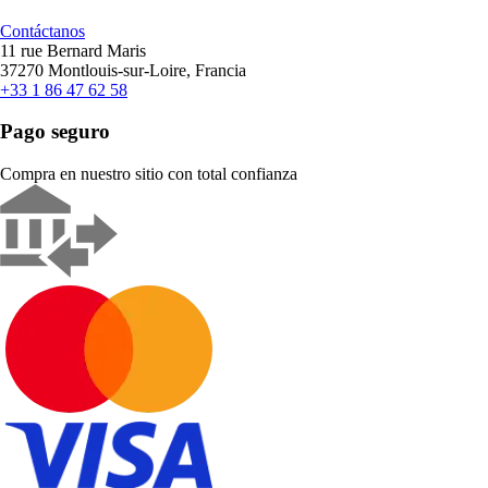
Contáctanos
11 rue Bernard Maris
37270 Montlouis-sur-Loire, Francia
+33 1 86 47 62 58
Pago seguro
Compra en nuestro sitio con total confianza