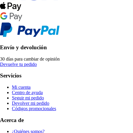
Envío y devolución
30 días para cambiar de opinión
Devuelve tu pedido
Servicios
Mi cuenta
Centro de ayuda
Seguir mi pedido
Devolver mi pedido
Códigos promocionales
Acerca de
¿Quiénes somos?