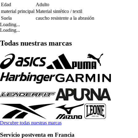
Edad
Adulto
material principal
Material sintético / textil
Suela
caucho resistente a la abrasión
Loading...
Loading...
Todas nuestras marcas
Descubre todas nuestras marcas
Servicio postventa en Francia