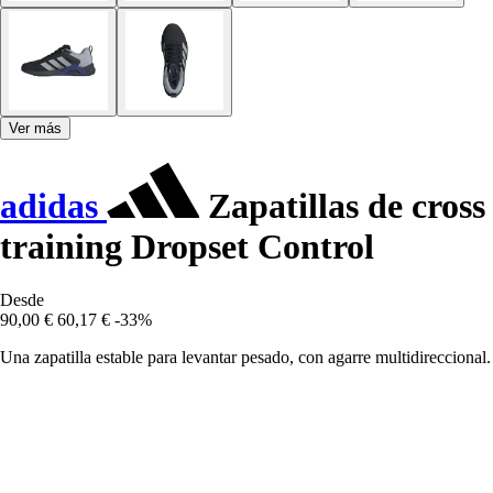
Ver más
adidas
Zapatillas de cross
training Dropset Control
Desde
90,00 €
60,17 €
-33%
Una zapatilla estable para levantar pesado, con agarre multidireccional.