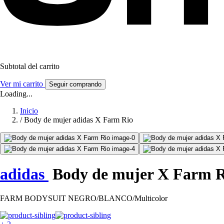
Subtotal del carrito
Ver mi carrito
Seguir comprando
Loading...
Inicio
/
Body de mujer adidas X Farm Rio
adidas
Body de mujer X Farm R
FARM BODYSUIT NEGRO/BLANCO/Multicolor