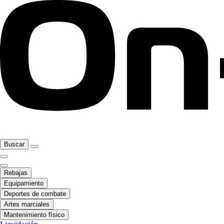
Buscar
Rebajas
Equipamiento
Deportes de combate
Artes marciales
Mantenimiento físico