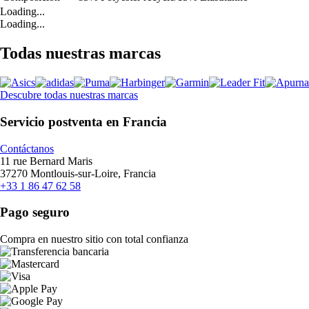
Loading...
Loading...
Todas nuestras marcas
Descubre todas nuestras marcas
Servicio postventa en Francia
Contáctanos
11 rue Bernard Maris
37270 Montlouis-sur-Loire, Francia
+33 1 86 47 62 58
Pago seguro
Compra en nuestro sitio con total confianza