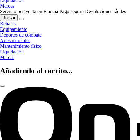
Liquidación
Marcas
Servicio postventa en Francia
Pago seguro
Devoluciones fáciles
Buscar
Rebajas
Equipamiento
Deportes de combate
Artes marciales
Mantenimiento físico
Liquidación
Marcas
Añadiendo al carrito...