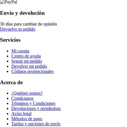
Envío y devolución
30 días para cambiar de opinión
Devuelve tu pedido
Servicios
Mi cuenta
Centro de ayuda
Seguir mi pedido
Devolver mi pedido
Códigos promocionales
Acerca de
¿Quiénes somos?
Contáctanos
Términos y Condiciones
Devoluciones y reembolsos
Aviso legal
Métodos de pago
Tarifas y opciones de envío