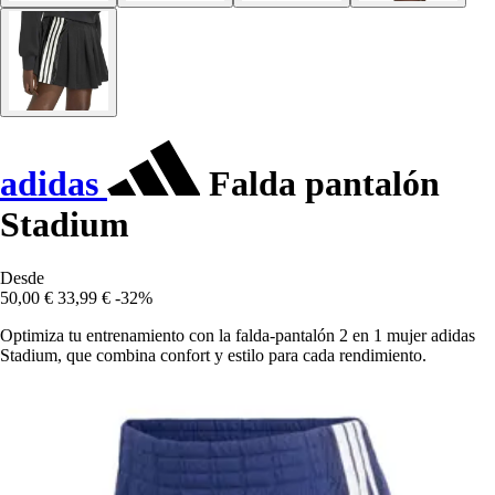
adidas
Falda pantalón
Stadium
Desde
50,00 €
33,99 €
-32%
Optimiza tu entrenamiento con la falda-pantalón 2 en 1 mujer adidas
Stadium, que combina confort y estilo para cada rendimiento.