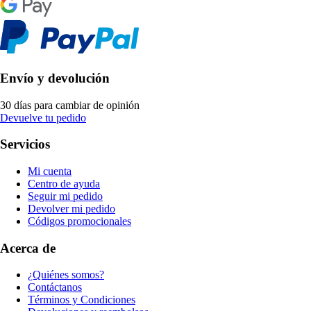
Envío y devolución
30 días para cambiar de opinión
Devuelve tu pedido
Servicios
Mi cuenta
Centro de ayuda
Seguir mi pedido
Devolver mi pedido
Códigos promocionales
Acerca de
¿Quiénes somos?
Contáctanos
Términos y Condiciones