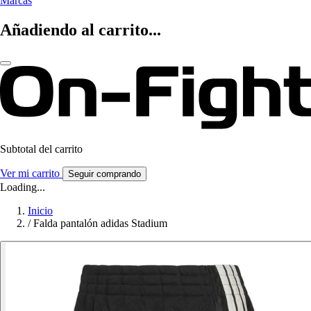
Marcas
Añadiendo al carrito...
Subtotal del carrito
Ver mi carrito
Seguir comprando
Loading...
Inicio
/
Falda pantalón adidas Stadium