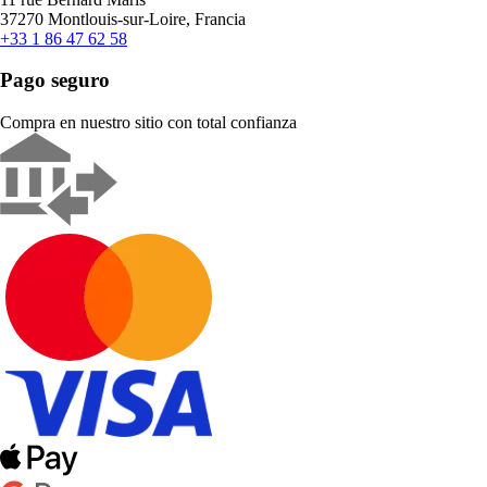
37270 Montlouis-sur-Loire, Francia
+33 1 86 47 62 58
Pago seguro
Compra en nuestro sitio con total confianza