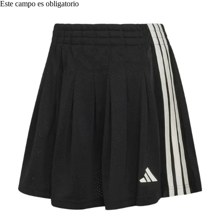
Este campo es obligatorio