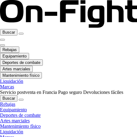
Buscar
Rebajas
Equipamiento
Deportes de combate
Artes marciales
Mantenimiento físico
Liquidación
Marcas
Servicio postventa en Francia
Pago seguro
Devoluciones fáciles
Buscar
Rebajas
Equipamiento
Deportes de combate
Artes marciales
Mantenimiento físico
Liquidación