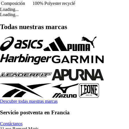
Composición
100% Polyester recyclé
Loading...
Loading...
Todas nuestras marcas
Descubre todas nuestras marcas
Servicio postventa en Francia
Contáctanos
11 rue Bernard Maris