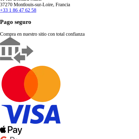
37270 Montlouis-sur-Loire, Francia
+33 1 86 47 62 58
Pago seguro
Compra en nuestro sitio con total confianza