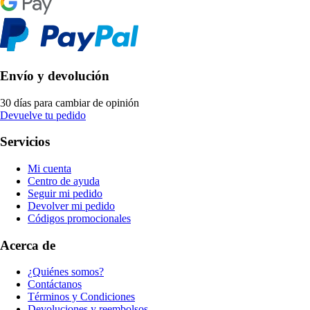
Envío y devolución
30 días para cambiar de opinión
Devuelve tu pedido
Servicios
Mi cuenta
Centro de ayuda
Seguir mi pedido
Devolver mi pedido
Códigos promocionales
Acerca de
¿Quiénes somos?
Contáctanos
Términos y Condiciones
Devoluciones y reembolsos