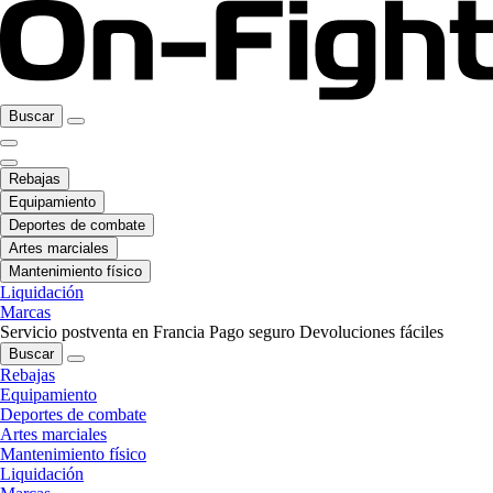
Buscar
Rebajas
Equipamiento
Deportes de combate
Artes marciales
Mantenimiento físico
Liquidación
Marcas
Servicio postventa en Francia
Pago seguro
Devoluciones fáciles
Buscar
Rebajas
Equipamiento
Deportes de combate
Artes marciales
Mantenimiento físico
Liquidación