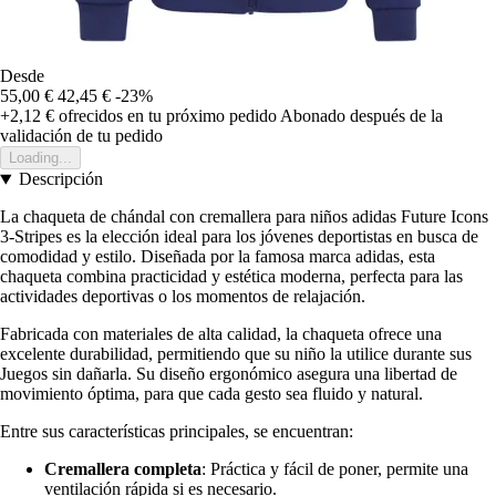
Desde
55,00 €
42,45 €
-23%
+2,12 €
ofrecidos en tu próximo pedido
Abonado después de la
validación de tu pedido
Loading...
Descripción
La chaqueta de chándal con cremallera para niños adidas Future Icons
3-Stripes es la elección ideal para los jóvenes deportistas en busca de
comodidad y estilo. Diseñada por la famosa marca adidas, esta
chaqueta combina practicidad y estética moderna, perfecta para las
actividades deportivas o los momentos de relajación.
Fabricada con materiales de alta calidad, la chaqueta ofrece una
excelente durabilidad, permitiendo que su niño la utilice durante sus
Juegos sin dañarla. Su diseño ergonómico asegura una libertad de
movimiento óptima, para que cada gesto sea fluido y natural.
Entre sus características principales, se encuentran:
Cremallera completa
: Práctica y fácil de poner, permite una
ventilación rápida si es necesario.