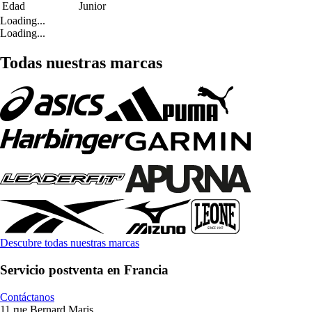
Edad
Junior
Loading...
Loading...
Todas nuestras marcas
Descubre todas nuestras marcas
Servicio postventa en Francia
Contáctanos
11 rue Bernard Maris