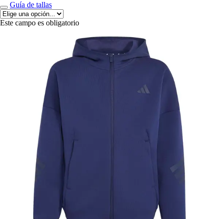
Guía de tallas
Este campo es obligatorio