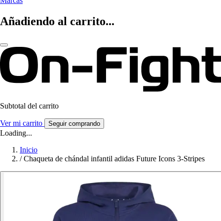
Marcas
Añadiendo al carrito...
Subtotal del carrito
Ver mi carrito
Seguir comprando
Loading...
Inicio
/
Chaqueta de chándal infantil adidas Future Icons 3-Stripes