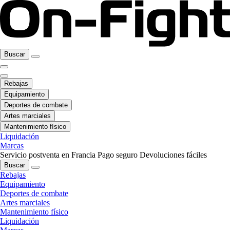
Buscar
Rebajas
Equipamiento
Deportes de combate
Artes marciales
Mantenimiento físico
Liquidación
Marcas
Servicio postventa en Francia
Pago seguro
Devoluciones fáciles
Buscar
Rebajas
Equipamiento
Deportes de combate
Artes marciales
Mantenimiento físico
Liquidación