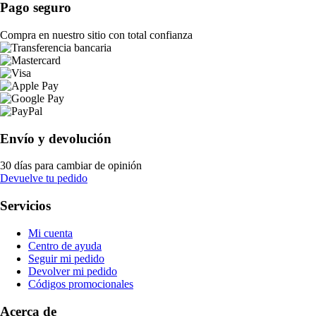
Pago seguro
Compra en nuestro sitio con total confianza
Envío y devolución
30 días para cambiar de opinión
Devuelve tu pedido
Servicios
Mi cuenta
Centro de ayuda
Seguir mi pedido
Devolver mi pedido
Códigos promocionales
Acerca de