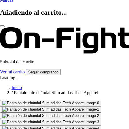
Marcas
Añadiendo al carrito...
Subtotal del carrito
Ver mi carrito
Seguir comprando
Loading...
Inicio
/
Pantalón de chándal Slim adidas Tech Apparel