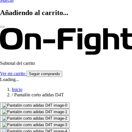
Marcas
Añadiendo al carrito...
Subtotal del carrito
Ver mi carrito
Seguir comprando
Loading...
Inicio
/
Pantalón corto adidas D4T