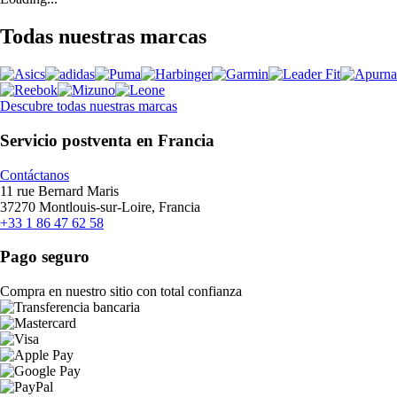
Todas nuestras marcas
Descubre todas nuestras marcas
Servicio postventa en Francia
Contáctanos
11 rue Bernard Maris
37270 Montlouis-sur-Loire, Francia
+33 1 86 47 62 58
Pago seguro
Compra en nuestro sitio con total confianza