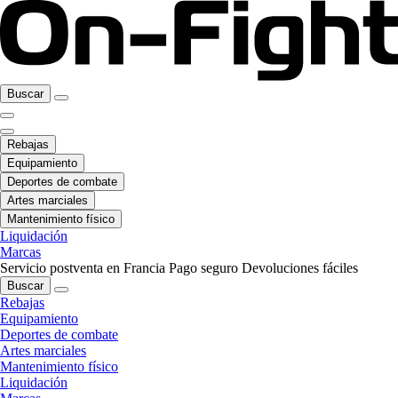
Buscar
Rebajas
Equipamiento
Deportes de combate
Artes marciales
Mantenimiento físico
Liquidación
Marcas
Servicio postventa en Francia
Pago seguro
Devoluciones fáciles
Buscar
Rebajas
Equipamiento
Deportes de combate
Artes marciales
Mantenimiento físico
Liquidación