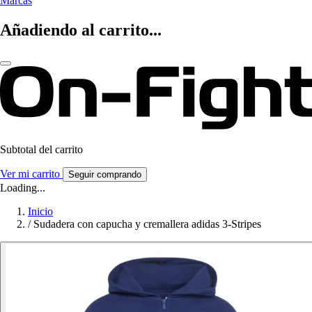
Marcas
Añadiendo al carrito...
Subtotal del carrito
Ver mi carrito
Seguir comprando
Loading...
Inicio
/
Sudadera con capucha y cremallera adidas 3-Stripes