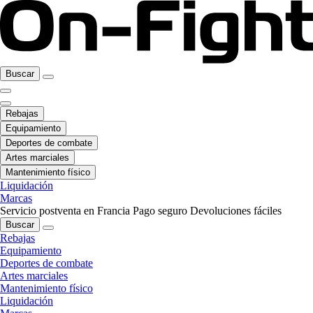
Buscar
Rebajas
Equipamiento
Deportes de combate
Artes marciales
Mantenimiento físico
Liquidación
Marcas
Servicio postventa en Francia
Pago seguro
Devoluciones fáciles
Buscar
Rebajas
Equipamiento
Deportes de combate
Artes marciales
Mantenimiento físico
Liquidación