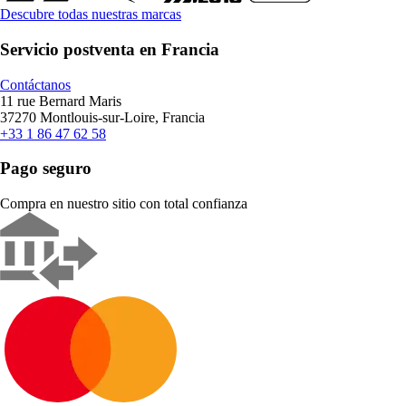
Descubre todas nuestras marcas
Servicio postventa en Francia
Contáctanos
11 rue Bernard Maris
37270 Montlouis-sur-Loire, Francia
+33 1 86 47 62 58
Pago seguro
Compra en nuestro sitio con total confianza