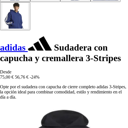
adidas
Sudadera con
capucha y cremallera 3-Stripes
Desde
75,00 €
56,76 €
-24%
Opte por el sudadera con capucha de cierre completo adidas 3-Stripes,
la opción ideal para combinar comodidad, estilo y rendimiento en el
día a día.