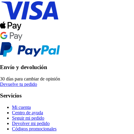
Envío y devolución
30 días para cambiar de opinión
Devuelve tu pedido
Servicios
Mi cuenta
Centro de ayuda
Seguir mi pedido
Devolver mi pedido
Códigos promocionales