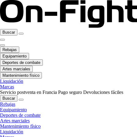
Buscar
Rebajas
Equipamiento
Deportes de combate
Artes marciales
Mantenimiento físico
Liquidación
Marcas
Servicio postventa en Francia
Pago seguro
Devoluciones fáciles
Buscar
Rebajas
Equipamiento
Deportes de combate
Artes marciales
Mantenimiento físico
Liquidación