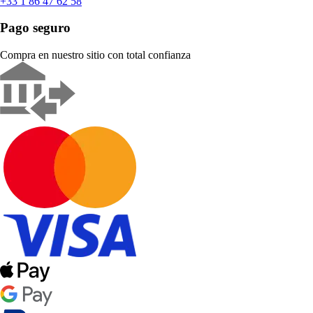
+33 1 86 47 62 58
Pago seguro
Compra en nuestro sitio con total confianza