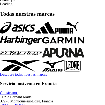
Loading...
Todas nuestras marcas
Descubre todas nuestras marcas
Servicio postventa en Francia
Contáctanos
11 rue Bernard Maris
37270 Montlouis-sur-Loire, Francia