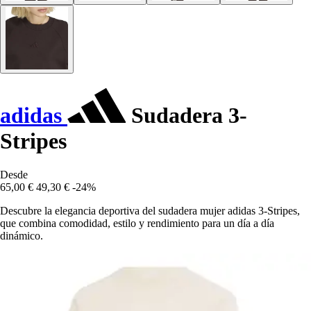
adidas
Sudadera 3-
Stripes
Desde
65,00 €
49,30 €
-24%
Descubre la elegancia deportiva del sudadera mujer adidas 3-Stripes,
que combina comodidad, estilo y rendimiento para un día a día
dinámico.