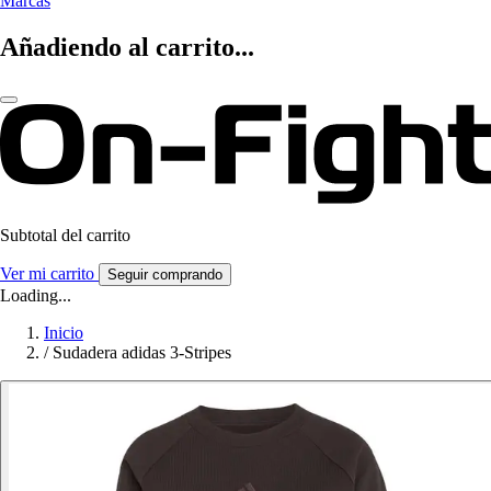
Marcas
Añadiendo al carrito...
Subtotal del carrito
Ver mi carrito
Seguir comprando
Loading...
Inicio
/
Sudadera adidas 3-Stripes