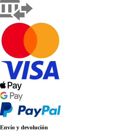
Envío y devolución