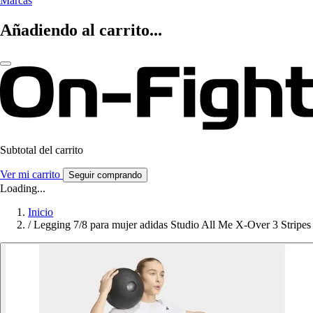
Marcas
Añadiendo al carrito...
Subtotal del carrito
Ver mi carrito
Seguir comprando
Loading...
Inicio
/
Legging 7/8 para mujer adidas Studio All Me X-Over 3 Stripes