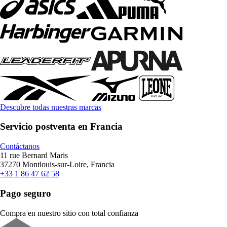
Descubre todas nuestras marcas
Servicio postventa en Francia
Contáctanos
11 rue Bernard Maris
37270 Montlouis-sur-Loire, Francia
+33 1 86 47 62 58
Pago seguro
Compra en nuestro sitio con total confianza