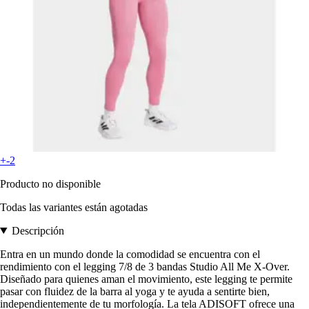
+-2
Producto no disponible
Todas las variantes están agotadas
Descripción
Entra en un mundo donde la comodidad se encuentra con el
rendimiento con el legging 7/8 de 3 bandas Studio All Me X-Over.
Diseñado para quienes aman el movimiento, este legging te permite
pasar con fluidez de la barra al yoga y te ayuda a sentirte bien,
independientemente de tu morfología. La tela ADISOFT ofrece una