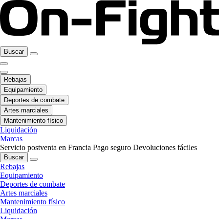
Buscar
Rebajas
Equipamiento
Deportes de combate
Artes marciales
Mantenimiento físico
Liquidación
Marcas
Servicio postventa en Francia
Pago seguro
Devoluciones fáciles
Buscar
Rebajas
Equipamiento
Deportes de combate
Artes marciales
Mantenimiento físico
Liquidación