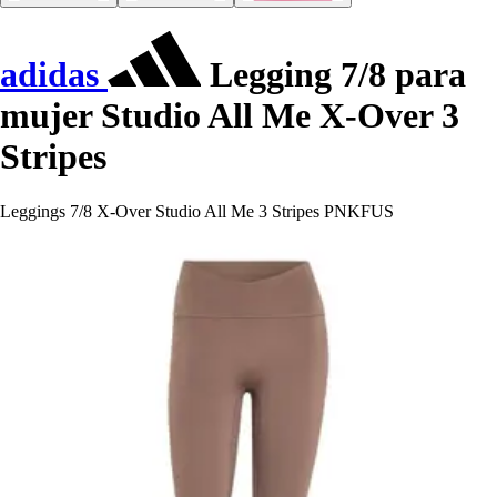
adidas
Legging 7/8 para
mujer Studio All Me X-Over 3
Stripes
Leggings 7/8 X-Over Studio All Me 3 Stripes PNKFUS