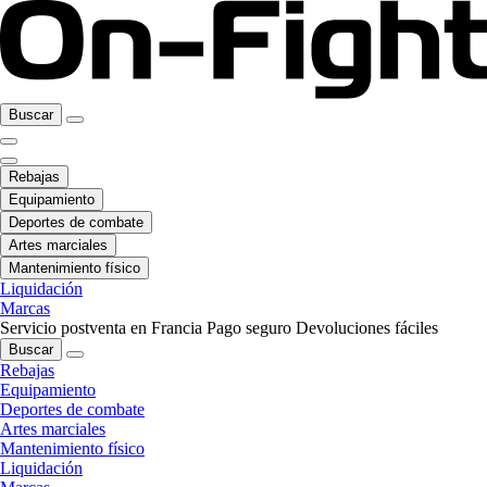
Buscar
Rebajas
Equipamiento
Deportes de combate
Artes marciales
Mantenimiento físico
Liquidación
Marcas
Servicio postventa en Francia
Pago seguro
Devoluciones fáciles
Buscar
Rebajas
Equipamiento
Deportes de combate
Artes marciales
Mantenimiento físico
Liquidación