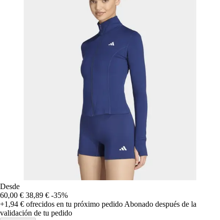
Desde
60,00 €
38,89 €
-35%
+1,94 €
ofrecidos en tu próximo pedido
Abonado después de la
validación de tu pedido