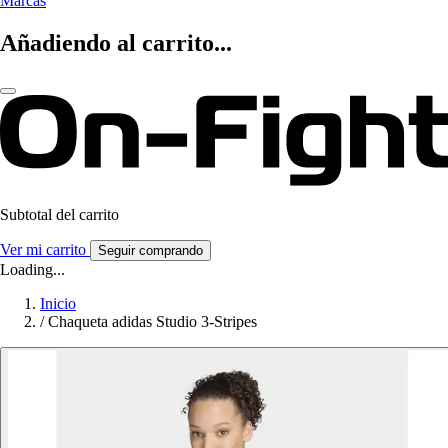
Marcas
Añadiendo al carrito...
Subtotal del carrito
Ver mi carrito
Seguir comprando
Loading...
Inicio
/
Chaqueta adidas Studio 3-Stripes