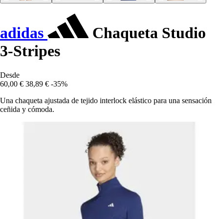
adidas
Chaqueta Studio
3-Stripes
Desde
60,00 €
38,89 €
-35%
Una chaqueta ajustada de tejido interlock elástico para una sensación
ceñida y cómoda.