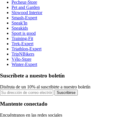
Pecheur-Store
Pet and Garden
Slowood Interior
Smash-Expert
Sneak'In
Sneakids
Sport is good
Training-Fit
Trek-Expert
Triathlon-Expert
TripNBikers
Vélo-Store
Winter-Expert
Suscríbete a nuestro boletín
Disfruta de un 10% al suscribirte a nuestro boletín
Suscribirse
Mantente conectado
Encuéntranos en las redes sociales