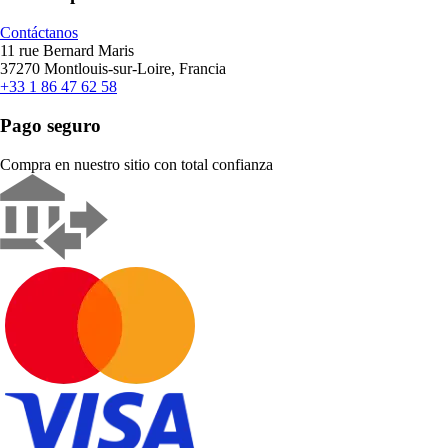
Contáctanos
11 rue Bernard Maris
37270 Montlouis-sur-Loire, Francia
+33 1 86 47 62 58
Pago seguro
Compra en nuestro sitio con total confianza