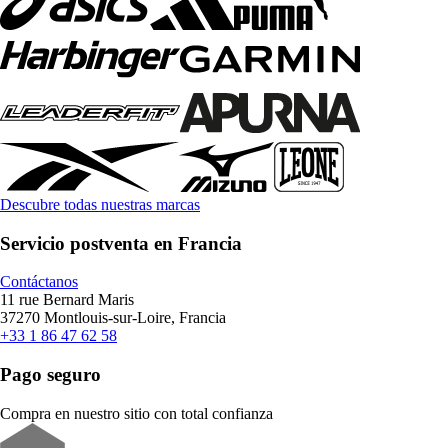
Descubre todas nuestras marcas
Servicio postventa en Francia
Contáctanos
11 rue Bernard Maris
37270 Montlouis-sur-Loire, Francia
+33 1 86 47 62 58
Pago seguro
Compra en nuestro sitio con total confianza