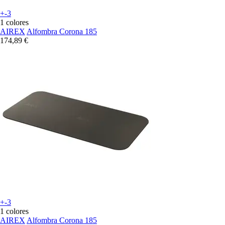
+-3
1 colores
AIREX
Alfombra Corona 185
174,89 €
+-3
1 colores
AIREX
Alfombra Corona 185