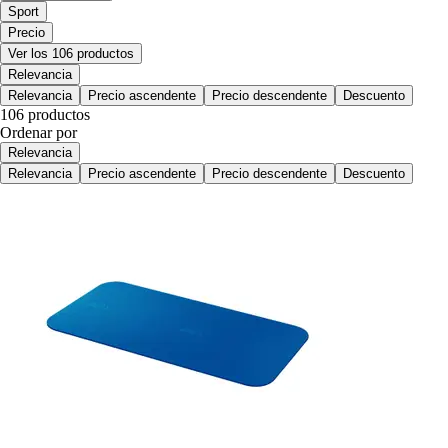
Sport
Precio
Ver los 106 productos
Relevancia
Relevancia
Precio ascendente
Precio descendente
Descuento
106 productos
Ordenar por
Relevancia
Relevancia
Precio ascendente
Precio descendente
Descuento