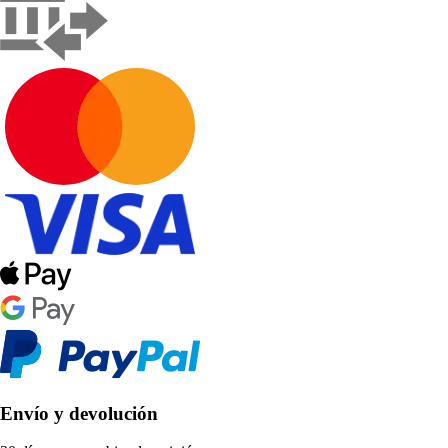
Envío y devolución