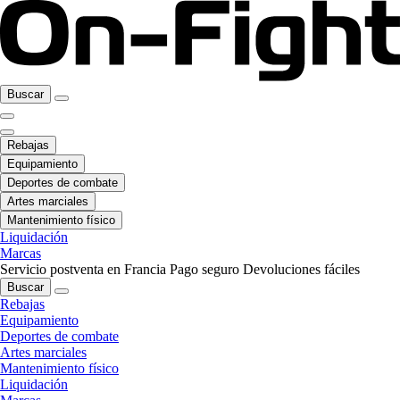
Buscar
Rebajas
Equipamiento
Deportes de combate
Artes marciales
Mantenimiento físico
Liquidación
Marcas
Servicio postventa en Francia
Pago seguro
Devoluciones fáciles
Buscar
Rebajas
Equipamiento
Deportes de combate
Artes marciales
Mantenimiento físico
Liquidación