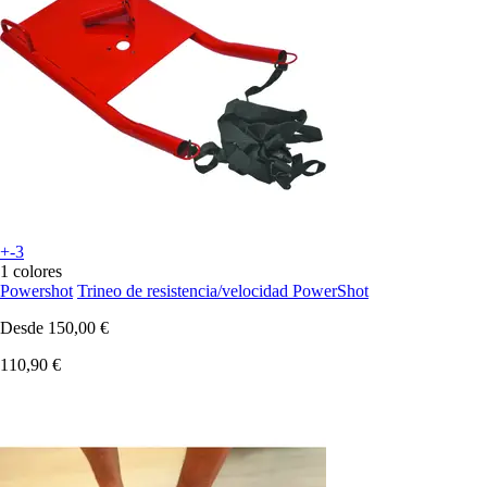
+-3
1 colores
Powershot
Trineo de resistencia/velocidad PowerShot
Desde
150,00 €
110,90 €