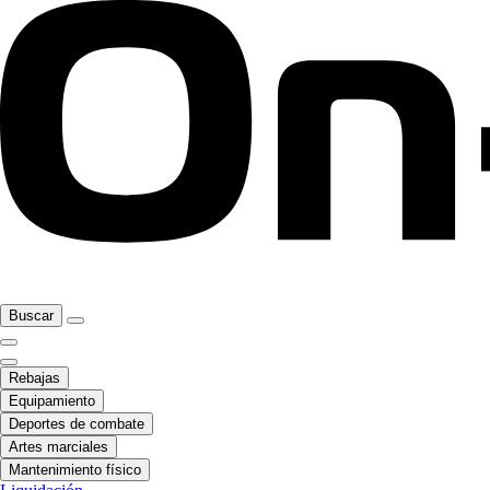
Buscar
Rebajas
Equipamiento
Deportes de combate
Artes marciales
Mantenimiento físico