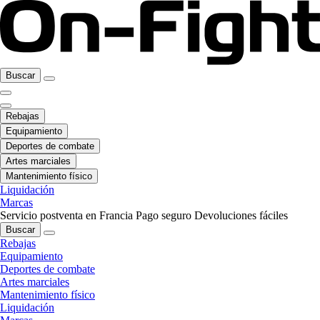
Buscar
Rebajas
Equipamiento
Deportes de combate
Artes marciales
Mantenimiento físico
Liquidación
Marcas
Servicio postventa en Francia
Pago seguro
Devoluciones fáciles
Buscar
Rebajas
Equipamiento
Deportes de combate
Artes marciales
Mantenimiento físico
Liquidación