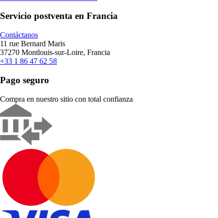
Servicio postventa en Francia
Contáctanos
11 rue Bernard Maris
37270 Montlouis-sur-Loire, Francia
+33 1 86 47 62 58
Pago seguro
Compra en nuestro sitio con total confianza