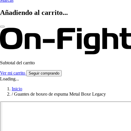
Marcas
Añadiendo al carrito...
Subtotal del carrito
Ver mi carrito
Seguir comprando
Loading...
Inicio
/
Guantes de boxeo de espuma Metal Boxe Legacy