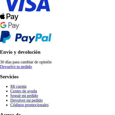
Envío y devolución
30 días para cambiar de opinión
Devuelve tu pedido
Servicios
Mi cuenta
Centro de ayuda
Seguir mi pedido
Devolver mi pedido
Códigos promocionales
Acerca de