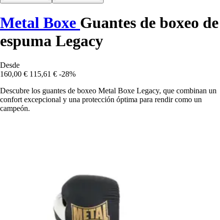
Metal Boxe
Guantes de boxeo de
espuma Legacy
Desde
160,00 €
115,61 €
-28%
Descubre los guantes de boxeo Metal Boxe Legacy, que combinan un
confort excepcional y una protección óptima para rendir como un
campeón.