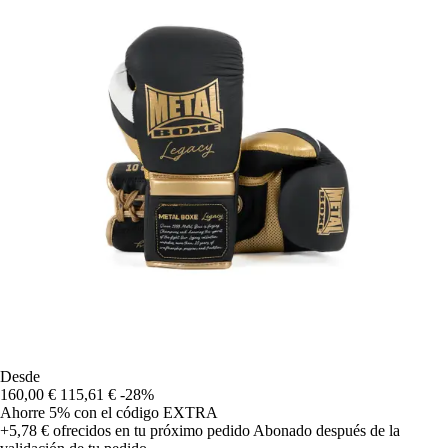
Desde
160,00 €
115,61 €
-28%
Ahorre 5%
con el código
EXTRA
+5,78 €
ofrecidos en tu próximo pedido
Abonado después de la