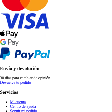
Envío y devolución
30 días para cambiar de opinión
Devuelve tu pedido
Servicios
Mi cuenta
Centro de ayuda
Seguir mi pedido