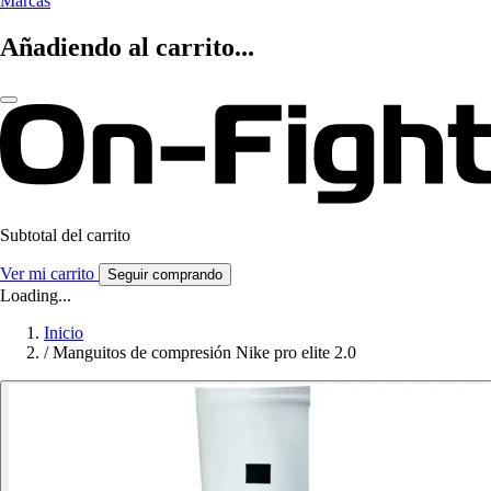
Marcas
Añadiendo al carrito...
Subtotal del carrito
Ver mi carrito
Seguir comprando
Loading...
Inicio
/
Manguitos de compresión Nike pro elite 2.0