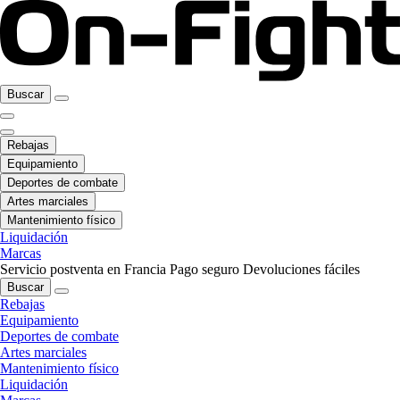
Buscar
Rebajas
Equipamiento
Deportes de combate
Artes marciales
Mantenimiento físico
Liquidación
Marcas
Servicio postventa en Francia
Pago seguro
Devoluciones fáciles
Buscar
Rebajas
Equipamiento
Deportes de combate
Artes marciales
Mantenimiento físico
Liquidación