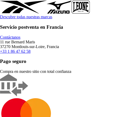
Descubre todas nuestras marcas
Servicio postventa en Francia
Contáctanos
11 rue Bernard Maris
37270 Montlouis-sur-Loire, Francia
+33 1 86 47 62 58
Pago seguro
Compra en nuestro sitio con total confianza