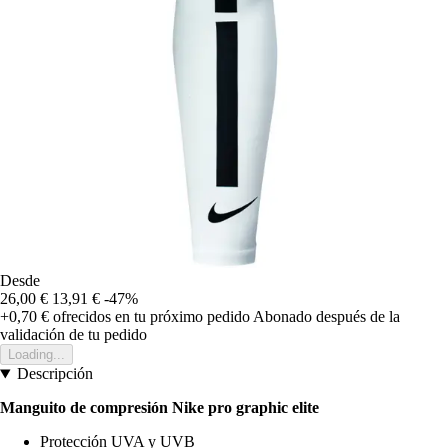
Desde
26,00 €
13,91 €
-47%
+0,70 €
ofrecidos en tu próximo pedido
Abonado después de la
validación de tu pedido
Loading...
Descripción
Manguito de compresión Nike pro graphic elite
Protección UVA y UVB