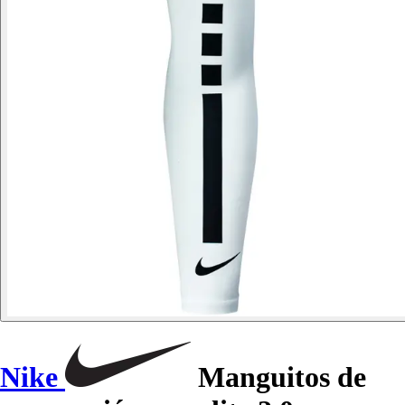
Nike
Manguitos de