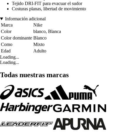
Tejido DRI-FIT para evacuar el sudor
Costuras planas, libertad de movimiento
Información adicional
Marca
Nike
Color
blanco, Blanca
Color dominante
Blanco
Como
Mixto
Edad
Adulto
Loading...
Loading...
Todas nuestras marcas