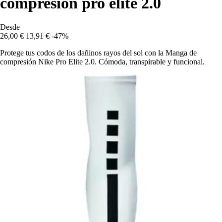
compresión pro elite 2.0
Desde
26,00 €
13,91 €
-47%
Protege tus codos de los dañinos rayos del sol con la Manga de
compresión Nike Pro Elite 2.0. Cómoda, transpirable y funcional.