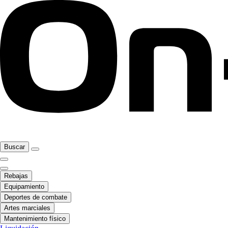
Buscar
Rebajas
Equipamiento
Deportes de combate
Artes marciales
Mantenimiento físico