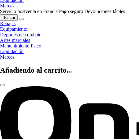
Liquidación
Marcas
Servicio postventa en Francia
Pago seguro
Devoluciones fáciles
Buscar
Rebajas
Equipamiento
Deportes de combate
Artes marciales
Mantenimiento físico
Liquidación
Marcas
Añadiendo al carrito...