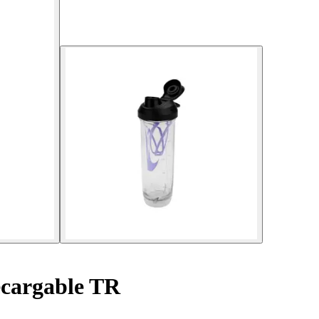
ecargable TR