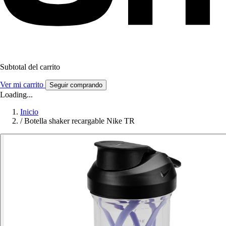
Subtotal del carrito
Ver mi carrito
Seguir comprando
Loading...
Inicio
/
Botella shaker recargable Nike TR