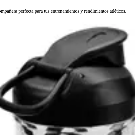
mpañera perfecta para tus entrenamientos y rendimientos atléticos.