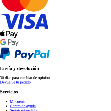
Envío y devolución
30 días para cambiar de opinión
Devuelve tu pedido
Servicios
Mi cuenta
Centro de ayuda
Seguir mi pedido