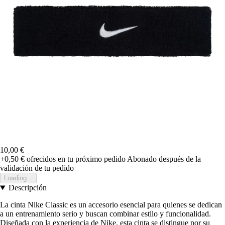
10,00 €
+0,50 €
ofrecidos en tu próximo pedido
Abonado después de la
validación de tu pedido
Loading...
Descripción
La cinta Nike Classic es un accesorio esencial para quienes se dedican
a un entrenamiento serio y buscan combinar estilo y funcionalidad.
Diseñada con la experiencia de Nike, esta cinta se distingue por su