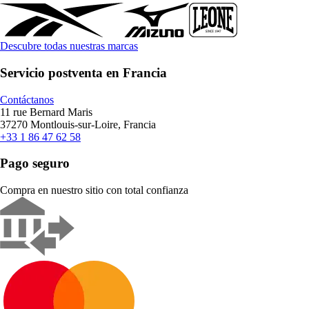
Descubre todas nuestras marcas
Servicio postventa en Francia
Contáctanos
11 rue Bernard Maris
37270 Montlouis-sur-Loire, Francia
+33 1 86 47 62 58
Pago seguro
Compra en nuestro sitio con total confianza