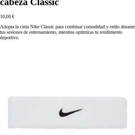
cabeza Classic
10,00 €
Adopta la cinta Nike Classic para combinar comodidad y estilo durante
tus sesiones de entrenamiento, mientras optimizas tu rendimiento
deportivo.