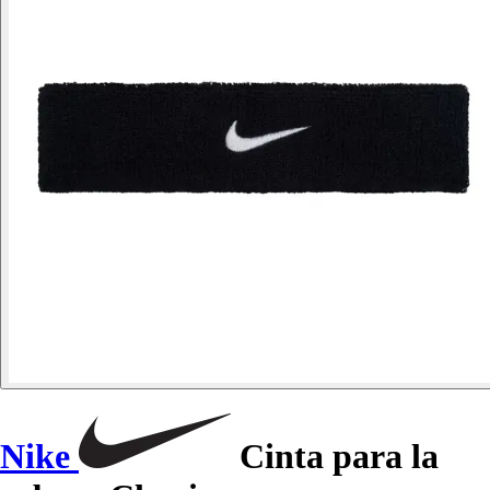
Nike
Cinta para la