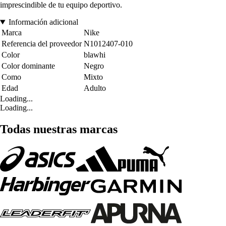
imprescindible de tu equipo deportivo.
Información adicional
Marca
Nike
Referencia del proveedor
N1012407-010
Color
blawhi
Color dominante
Negro
Como
Mixto
Edad
Adulto
Loading...
Loading...
Todas nuestras marcas