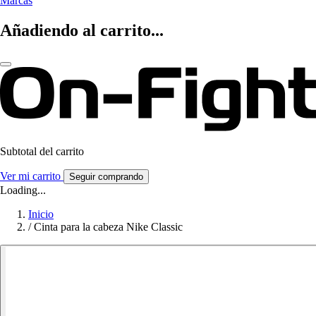
Marcas
Añadiendo al carrito...
Subtotal del carrito
Ver mi carrito
Seguir comprando
Loading...
Inicio
/
Cinta para la cabeza Nike Classic