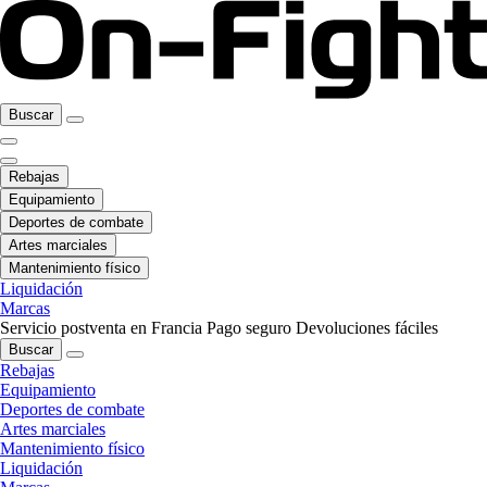
Buscar
Rebajas
Equipamiento
Deportes de combate
Artes marciales
Mantenimiento físico
Liquidación
Marcas
Servicio postventa en Francia
Pago seguro
Devoluciones fáciles
Buscar
Rebajas
Equipamiento
Deportes de combate
Artes marciales
Mantenimiento físico
Liquidación