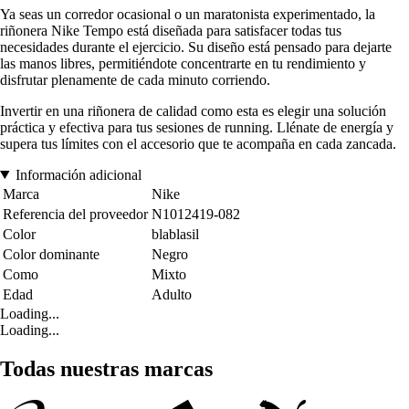
Ya seas un corredor ocasional o un maratonista experimentado, la
riñonera Nike Tempo está diseñada para satisfacer todas tus
necesidades durante el ejercicio. Su diseño está pensado para dejarte
las manos libres, permitiéndote concentrarte en tu rendimiento y
disfrutar plenamente de cada minuto corriendo.
Invertir en una riñonera de calidad como esta es elegir una solución
práctica y efectiva para tus sesiones de running. Llénate de energía y
supera tus límites con el accesorio que te acompaña en cada zancada.
Información adicional
Marca
Nike
Referencia del proveedor
N1012419-082
Color
blablasil
Color dominante
Negro
Como
Mixto
Edad
Adulto
Loading...
Loading...
Todas nuestras marcas