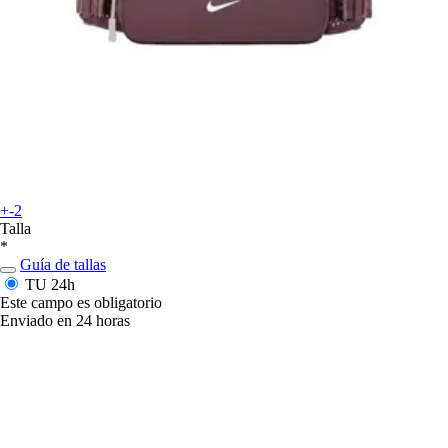
+-2
Talla
*
Guía de tallas
TU
24h
Este campo es obligatorio
Enviado en 24 horas