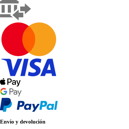
Envío y devolución