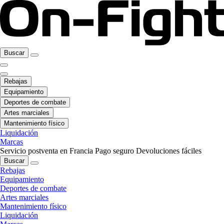
Buscar
Rebajas
Equipamiento
Deportes de combate
Artes marciales
Mantenimiento físico
Liquidación
Marcas
Servicio postventa en Francia
Pago seguro
Devoluciones fáciles
Buscar
Rebajas
Equipamiento
Deportes de combate
Artes marciales
Mantenimiento físico
Liquidación