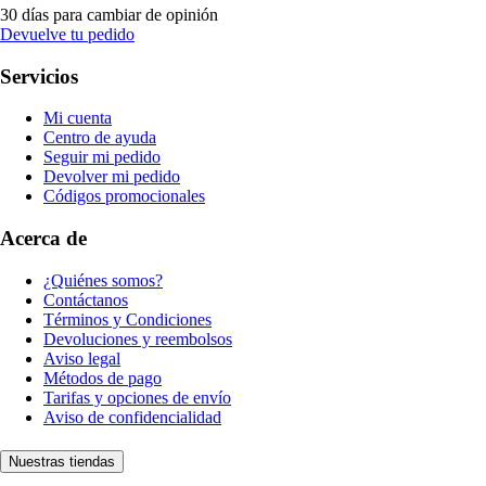
30 días para cambiar de opinión
Devuelve tu pedido
Servicios
Mi cuenta
Centro de ayuda
Seguir mi pedido
Devolver mi pedido
Códigos promocionales
Acerca de
¿Quiénes somos?
Contáctanos
Términos y Condiciones
Devoluciones y reembolsos
Aviso legal
Métodos de pago
Tarifas y opciones de envío
Aviso de confidencialidad
Nuestras tiendas