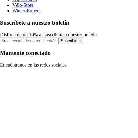
Vélo-Store
Winter-Expert
Suscríbete a nuestro boletín
Disfruta de un 10% al suscribirte a nuestro boletín
Suscribirse
Mantente conectado
Encuéntranos en las redes sociales