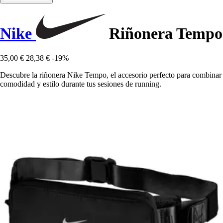
Nike
Riñonera Tempo
35,00 €
28,38 €
-19%
Descubre la riñonera Nike Tempo, el accesorio perfecto para combinar
comodidad y estilo durante tus sesiones de running.