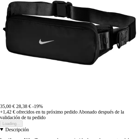
35,00 €
28,38 €
-19%
+1,42 €
ofrecidos en tu próximo pedido
Abonado después de la
validación de tu pedido
Loading...
Descripción