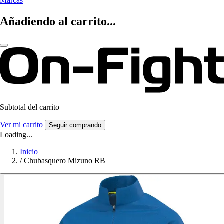
Marcas
Añadiendo al carrito...
Subtotal del carrito
Ver mi carrito
Seguir comprando
Loading...
Inicio
/
Chubasquero Mizuno RB