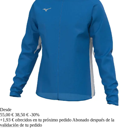
Desde
55,00 €
38,50 €
-30%
+1,93 €
ofrecidos en tu próximo pedido
Abonado después de la
validación de tu pedido