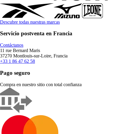
Descubre todas nuestras marcas
Servicio postventa en Francia
Contáctanos
11 rue Bernard Maris
37270 Montlouis-sur-Loire, Francia
+33 1 86 47 62 58
Pago seguro
Compra en nuestro sitio con total confianza