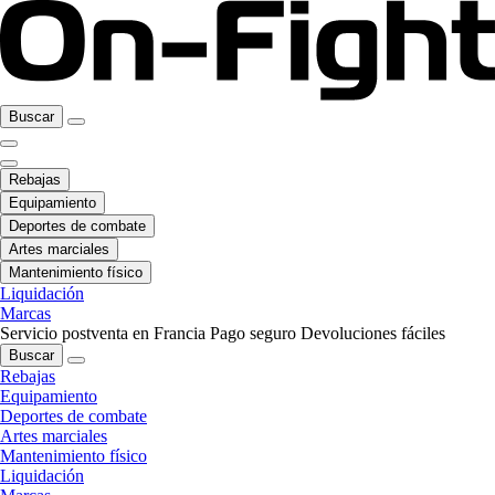
Buscar
Rebajas
Equipamiento
Deportes de combate
Artes marciales
Mantenimiento físico
Liquidación
Marcas
Servicio postventa en Francia
Pago seguro
Devoluciones fáciles
Buscar
Rebajas
Equipamiento
Deportes de combate
Artes marciales
Mantenimiento físico
Liquidación