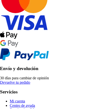
Envío y devolución
30 días para cambiar de opinión
Devuelve tu pedido
Servicios
Mi cuenta
Centro de ayuda