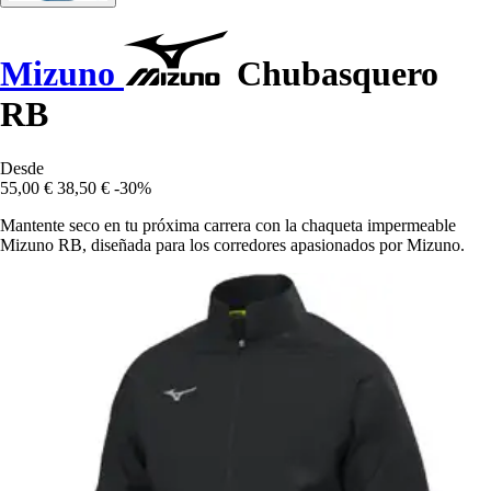
Mizuno
Chubasquero
RB
Desde
55,00 €
38,50 €
-30%
Mantente seco en tu próxima carrera con la chaqueta impermeable
Mizuno RB, diseñada para los corredores apasionados por Mizuno.