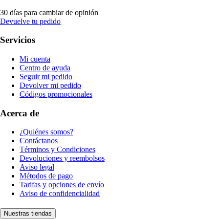
30 días para cambiar de opinión
Devuelve tu pedido
Servicios
Mi cuenta
Centro de ayuda
Seguir mi pedido
Devolver mi pedido
Códigos promocionales
Acerca de
¿Quiénes somos?
Contáctanos
Términos y Condiciones
Devoluciones y reembolsos
Aviso legal
Métodos de pago
Tarifas y opciones de envío
Aviso de confidencialidad
Nuestras tiendas