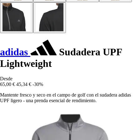
adidas
Sudadera UPF
Lightweight
Desde
65,00 €
45,34 €
-30%
Mantente fresco y seco en el campo de golf con el sudadera adidas
UPF ligero - una prenda esencial de rendimiento.