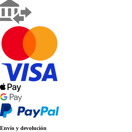
Envío y devolución