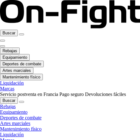
Buscar
Rebajas
Equipamiento
Deportes de combate
Artes marciales
Mantenimiento físico
Liquidación
Marcas
Servicio postventa en Francia
Pago seguro
Devoluciones fáciles
Buscar
Rebajas
Equipamiento
Deportes de combate
Artes marciales
Mantenimiento físico
Liquidación