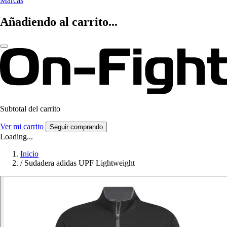
Marcas
Añadiendo al carrito...
Subtotal del carrito
Ver mi carrito
Seguir comprando
Loading...
Inicio
/
Sudadera adidas UPF Lightweight