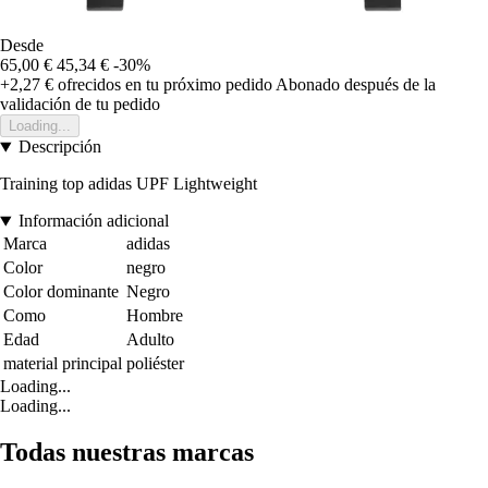
Desde
65,00 €
45,34 €
-30%
+2,27 €
ofrecidos en tu próximo pedido
Abonado después de la
validación de tu pedido
Loading...
Descripción
Training top adidas UPF Lightweight
Información adicional
Marca
adidas
Color
negro
Color dominante
Negro
Como
Hombre
Edad
Adulto
material principal
poliéster
Loading...
Loading...
Todas nuestras marcas