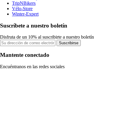
TripNBikers
Vélo-Store
Winter-Expert
Suscríbete a nuestro boletín
Disfruta de un 10% al suscribirte a nuestro boletín
Suscribirse
Mantente conectado
Encuéntranos en las redes sociales