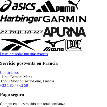
Descubre todas nuestras marcas
Servicio postventa en Francia
Contáctanos
11 rue Bernard Maris
37270 Montlouis-sur-Loire, Francia
+33 1 86 47 62 58
Pago seguro
Compra en nuestro sitio con total confianza