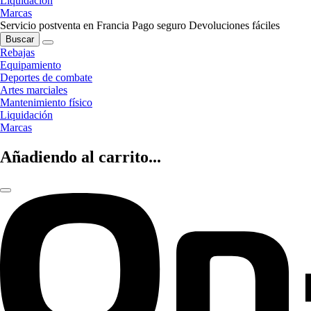
Liquidación
Marcas
Servicio postventa en Francia
Pago seguro
Devoluciones fáciles
Buscar
Rebajas
Equipamiento
Deportes de combate
Artes marciales
Mantenimiento físico
Liquidación
Marcas
Añadiendo al carrito...