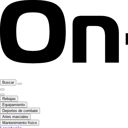
Buscar
Rebajas
Equipamiento
Deportes de combate
Artes marciales
Mantenimiento físico