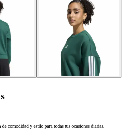
ls
 de comodidad y estilo para todas tus ocasiones diarias.